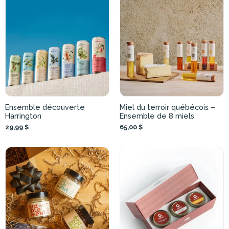
Ensemble découverte
Miel du terroir québécois –
Harrington
Ensemble de 8 miels
29,99 $
65,00 $