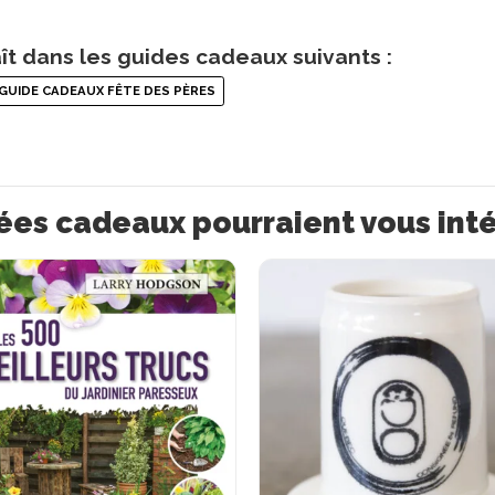
ît dans les guides cadeaux suivants :
GUIDE CADEAUX FÊTE DES PÈRES
ées cadeaux pourraient vous int