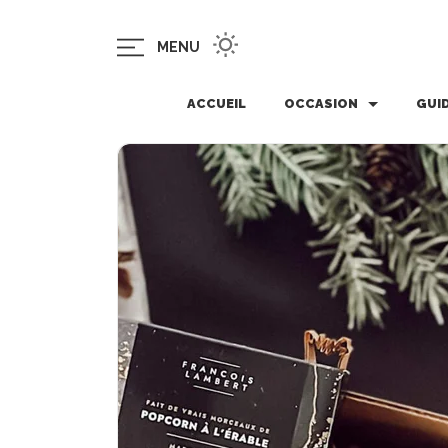
MENU
ACCUEIL
OCCASION
GUI