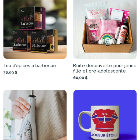
Trio d’épices à barbecue
Boîte découverte pour jeune
fille et pré-adolescente
38,99 $
60,00 $