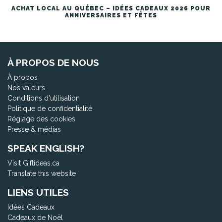
ACHAT LOCAL AU QUÉBEC – IDÉES CADEAUX 2026 POUR
ANNIVERSAIRES ET FÊTES
À PROPOS DE NOUS
À propos
Nos valeurs
Conditions d'utilisation
Politique de confidentialité
Réglage des cookies
Presse & médias
SPEAK ENGLISH?
Visit Giftideas.ca
Translate this website
LIENS UTILES
Idées Cadeaux
Cadeaux de Noël