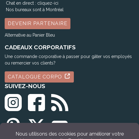
Chat en direct :
cliquez-ici
Nos bureaux sont à Montréal
DEVENIR PARTENAIRE
Alternative au Panier Bleu
CADEAUX CORPORATIFS
Une commande corporative à passer pour gâter vos employés
ou remercier vos clients?
CATALOGUE CORPO
SUIVEZ-NOUS