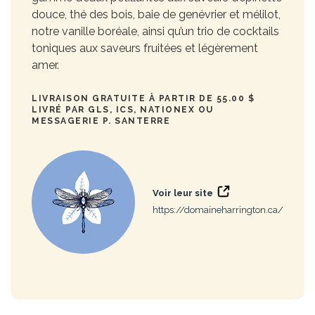
douce, thé des bois, baie de genévrier et mélilot,
notre vanille boréale, ainsi qu’un trio de cocktails
toniques aux saveurs fruitées et légèrement
amer.
LIVRAISON GRATUITE À PARTIR DE 55.00 $
LIVRÉ PAR GLS, ICS, NATIONEX OU
MESSAGERIE P. SANTERRE
Voir leur site
https://domaineharrington.ca/