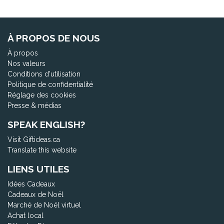
À PROPOS DE NOUS
À propos
Nos valeurs
Conditions d'utilisation
Politique de confidentialité
Réglage des cookies
Presse & médias
SPEAK ENGLISH?
Visit Giftideas.ca
Translate this website
LIENS UTILES
Idées Cadeaux
Cadeaux de Noël
Marché de Noël virtuel
Achat local