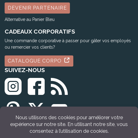
DEVENIR PARTENAIRE
Alternative au Panier Bleu
CADEAUX CORPORATIFS
Une commande corporative à passer pour gâter vos employés
ou remercier vos clients?
CATALOGUE CORPO
SUIVEZ-NOUS