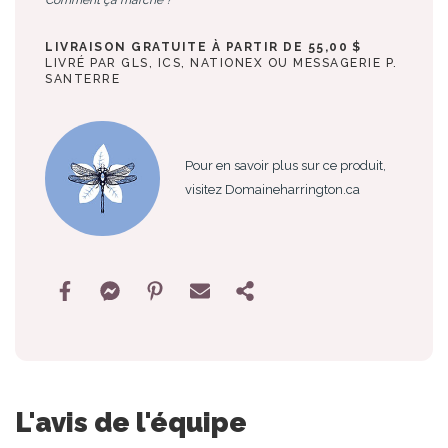
LIVRAISON GRATUITE À PARTIR DE 55,00 $
LIVRÉ PAR GLS, ICS, NATIONEX OU MESSAGERIE P.
SANTERRE
Pour en savoir plus sur ce produit,
visitez Domaineharrington.ca
L'avis de l'équipe