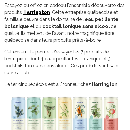
Essayez ou offrez en cadeau l'ensemble découverte des
produits
Harrington
. Cette entreprise québécoise et
familiale oeuvre dans le domaine de l'
eau pétillante
botanique
et du
cocktail tonique sans alcool
de
qualité. Ils mettent de l'avant notre magnifique flore
québécoise dans leurs produits prêts-à-boire.
Cet ensemble permet d'essayer les 7 produits de
l'entreprise, dont 4 eaux pétillantes botanique et 3
cocktails toniques sans alcool. Ces produits sont sans
sucre ajouté
Le terroir québécois est à l'honneur chez
Harrington
!