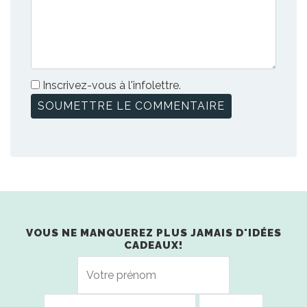
Inscrivez-vous à l'infolettre.
VOUS NE MANQUEREZ PLUS JAMAIS D'IDÉES
CADEAUX!