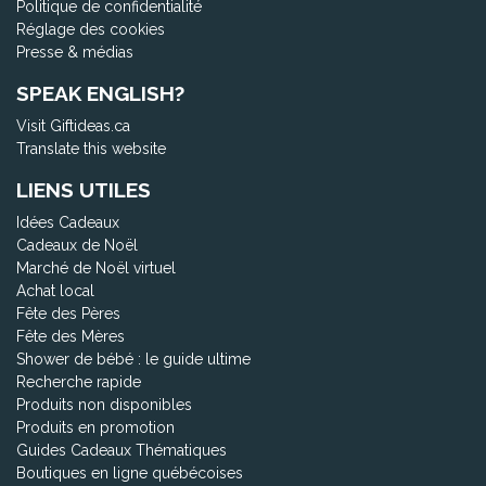
Politique de confidentialité
Réglage des cookies
Presse & médias
SPEAK ENGLISH?
Visit Giftideas.ca
Translate this website
LIENS UTILES
Idées Cadeaux
Cadeaux de Noël
Marché de Noël virtuel
Achat local
Fête des Pères
Fête des Mères
Shower de bébé : le guide ultime
Recherche rapide
Produits non disponibles
Produits en promotion
Guides Cadeaux Thématiques
Boutiques en ligne québécoises