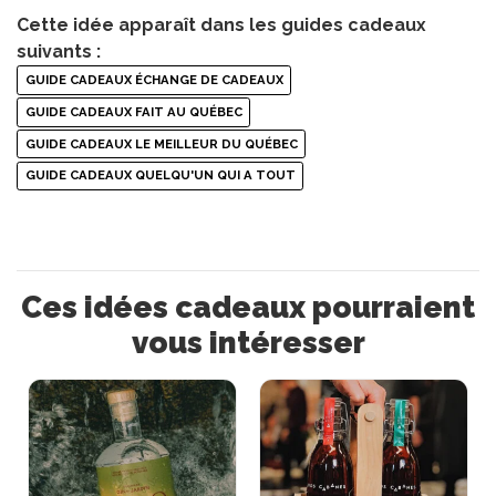
Cette idée apparaît dans les guides cadeaux
suivants :
GUIDE CADEAUX ÉCHANGE DE CADEAUX
GUIDE CADEAUX FAIT AU QUÉBEC
GUIDE CADEAUX LE MEILLEUR DU QUÉBEC
GUIDE CADEAUX QUELQU'UN QUI A TOUT
Ces idées cadeaux pourraient
vous intéresser