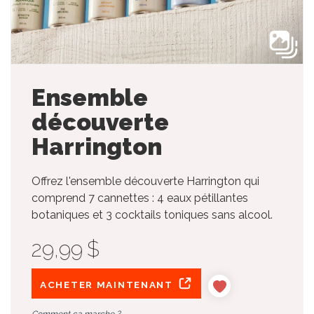
Ensemble
découverte
Harrington
Offrez l'ensemble découverte Harrington qui
comprend 7 cannettes : 4 eaux pétillantes
botaniques et 3 cocktails toniques sans alcool.
29,99 $
ACHETER MAINTENANT
Comment ça marche ?