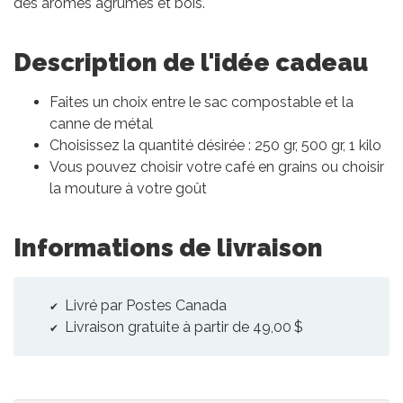
des arômes agrumes et bois.
Description de l'idée cadeau
Faites un choix entre le sac compostable et la
canne de métal
Choisissez la quantité désirée : 250 gr, 500 gr, 1 kilo
Vous pouvez choisir votre café en grains ou choisir
la mouture à votre goût
Informations de livraison
Livré par Postes Canada
Livraison gratuite à partir de 49,00 $