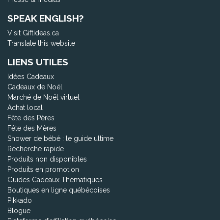
SPEAK ENGLISH?
Visit Giftideas.ca
Translate this website
LIENS UTILES
Idées Cadeaux
Cadeaux de Noël
Marché de Noël virtuel
Achat local
Fête des Pères
Fête des Mères
Shower de bébé : le guide ultime
Recherche rapide
Produits non disponibles
Produits en promotion
Guides Cadeaux Thématiques
Boutiques en ligne québécoises
Pikkado
Blogue