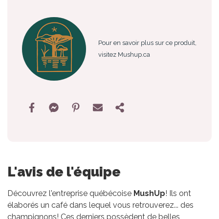
Pour en savoir plus sur ce produit,
visitez Mushup.ca
L'avis de l'équipe
Découvrez l'entreprise québécoise
MushUp
! Ils ont
élaborés un café dans lequel vous retrouverez... des
champignons! Ces derniers possèdent de belles