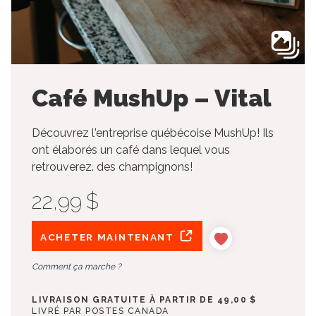
Café MushUp – Vital
Découvrez l'entreprise québécoise MushUp! Ils
ont élaborés un café dans lequel vous
retrouverez. des champignons!
22,99 $
ACHETER MAINTENANT
Comment ça marche ?
LIVRAISON GRATUITE À PARTIR DE 49,00 $
LIVRÉ PAR POSTES CANADA