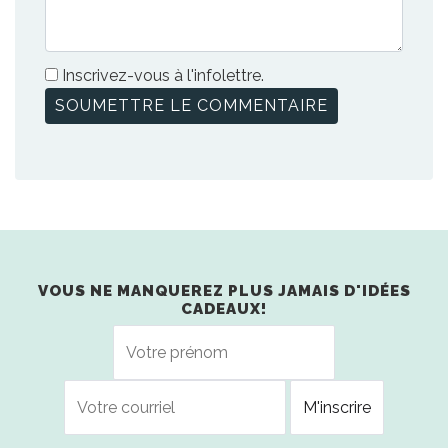
Inscrivez-vous à l'infolettre.
VOUS NE MANQUEREZ PLUS JAMAIS D'IDÉES
CADEAUX!