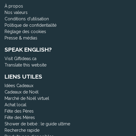
À propos
Nos valeurs
Conditions d'utilisation
Politique de confidentialité
Réglage des cookies
Presse & médias
SPEAK ENGLISH?
Visit Giftideas.ca
Translate this website
LIENS UTILES
Idées Cadeaux
Cadeaux de Noël
Marché de Noël virtuel
Achat local
Fête des Pères
Fête des Mères
Shower de bébé : le guide ultime
Recherche rapide