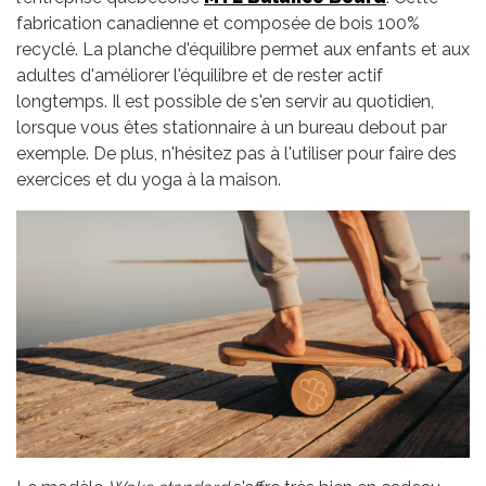
fabrication canadienne et composée de bois 100%
recyclé. La planche d'équilibre permet aux enfants et aux
adultes d'améliorer l'équilibre et de rester actif
longtemps. Il est possible de s'en servir au quotidien,
lorsque vous êtes stationnaire à un bureau debout par
exemple. De plus, n'hésitez pas à l'utiliser pour faire des
exercices et du yoga à la maison.