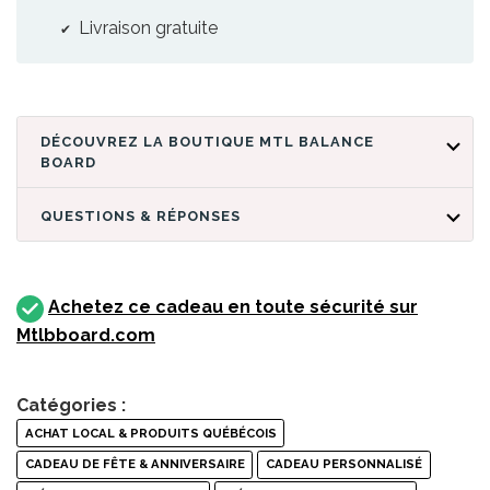
Livraison gratuite
DÉCOUVREZ LA BOUTIQUE MTL BALANCE
BOARD
QUESTIONS & RÉPONSES
Achetez ce cadeau en toute sécurité sur
Mtlbboard.com
Catégories :
ACHAT LOCAL & PRODUITS QUÉBÉCOIS
CADEAU DE FÊTE & ANNIVERSAIRE
CADEAU PERSONNALISÉ