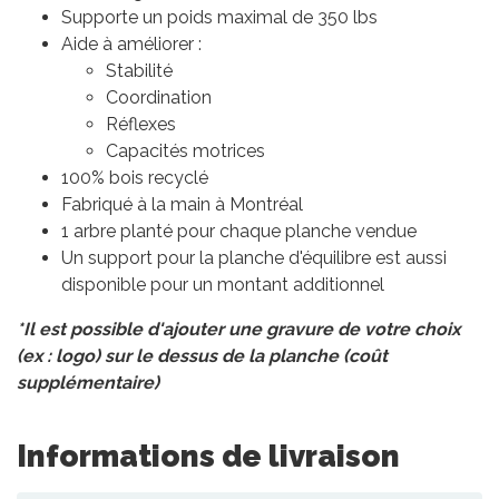
Supporte un poids maximal de 350 lbs
Aide à améliorer :
Stabilité
Coordination
Réflexes
Capacités motrices
100% bois recyclé
Fabriqué à la main à Montréal
1 arbre planté pour chaque planche vendue
Un support pour la planche d'équilibre est aussi
disponible pour un montant additionnel
*Il est possible d'ajouter une gravure de votre choix
(ex : logo) sur le dessus de la planche (coût
supplémentaire)
Informations de livraison