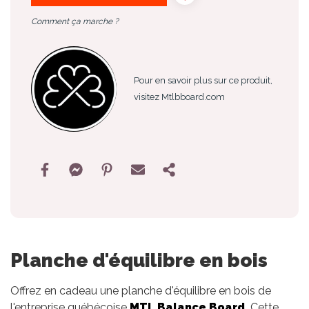
Comment ça marche ?
Pour en savoir plus sur ce produit,
visitez Mtlbboard.com
Planche d'équilibre en bois
Offrez en cadeau une planche d'équilibre en bois de
l'entreprise québécoise
MTL Balance Board
. Cette