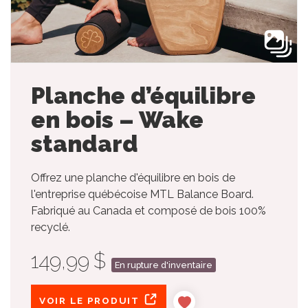
Planche d’équilibre
en bois – Wake
standard
Offrez une planche d'équilibre en bois de
l'entreprise québécoise MTL Balance Board.
Fabriqué au Canada et composé de bois 100%
recyclé.
149,99 $
En rupture d'inventaire
VOIR LE PRODUIT