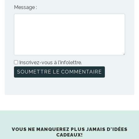
Message :
Inscrivez-vous à l'infolettre.
VOUS NE MANQUEREZ PLUS JAMAIS D'IDÉES
CADEAUX!