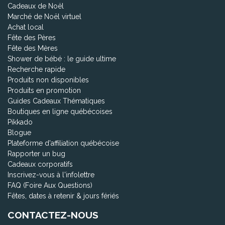
Cadeaux de Noël
Marché de Noël virtuel
Achat local
Fête des Pères
Fête des Mères
Shower de bébé : le guide ultime
Recherche rapide
Produits non disponibles
Produits en promotion
Guides Cadeaux Thématiques
Boutiques en ligne québécoises
Pikkado
Blogue
Plateforme d'affiliation québécoise
Rapporter un bug
Cadeaux corporatifs
Inscrivez-vous à l'infolettre
FAQ (Foire Aux Questions)
Fêtes, dates à retenir & jours fériés
CONTACTEZ-NOUS