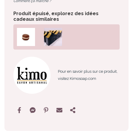
Comment ça marche ?
Produit épuisé, explorez des idées
cadeaux similaires
Pour en savoir plus sur ce produit,
visitez Kimosoap.com