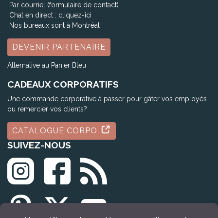
Par courriel (formulaire de contact)
Chat en direct :
cliquez-ici
Nos bureaux sont à Montréal
DEVENIR PARTENAIRE
Alternative au Panier Bleu
CADEAUX CORPORATIFS
Une commande corporative à passer pour gâter vos employés
ou remercier vos clients?
CATALOGUE CORPO
SUIVEZ-NOUS