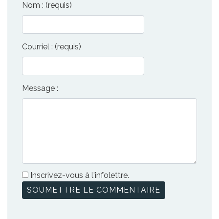
Nom : (requis)
Courriel : (requis)
Message :
Inscrivez-vous à l'infolettre.