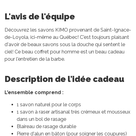
L'avis de l'équipe
Découvrez les savons KIMO provenant de Saint-Ignace-
de-Loyola, ici-même au Québec! C'est toujours plaisant
d'avoir de beaux savons sous la douche qui sentent le
ciel! Ce beau coffret pour homme est un beau cadeau
pour l'entretien de la barbe.
Description de l'idée cadeau
L'ensemble comprend :
1 savon naturel pour le corps
1 savon à raser artisanal très crémeux et mousseux
dans un bol de rasage
Blaireau de rasage durable
Pierre d'alun en bâton (pour soigner les coupures)