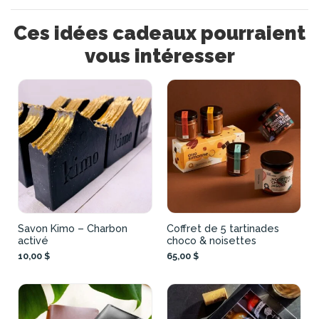
Ces idées cadeaux pourraient
vous intéresser
Savon Kimo – Charbon
Coffret de 5 tartinades
activé
choco & noisettes
10,00 $
65,00 $