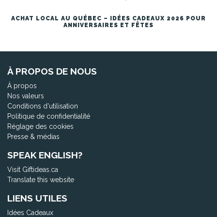
ACHAT LOCAL AU QUÉBEC – IDÉES CADEAUX 2026 POUR
ANNIVERSAIRES ET FÊTES
À PROPOS DE NOUS
À propos
Nos valeurs
Conditions d'utilisation
Politique de confidentialité
Réglage des cookies
Presse & médias
SPEAK ENGLISH?
Visit Giftideas.ca
Translate this website
LIENS UTILES
Idées Cadeaux