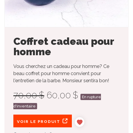
Coffret cadeau pour
homme
Vous cherchez un cadeau pour homme? Ce
beau coffret pour homme convient pour
l'entretien de la barbe. Monsieur sentira bon!
70,00 $
60,00 $
En rupture
d'inventaire
VOIR LE PRODUIT