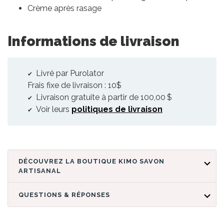
Crème après rasage
Informations de livraison
Livré par Purolator
Frais fixe de livraison : 10$
Livraison gratuite à partir de 100,00 $
Voir leurs
politiques de livraison
DÉCOUVREZ LA BOUTIQUE KIMO SAVON
ARTISANAL
QUESTIONS & RÉPONSES