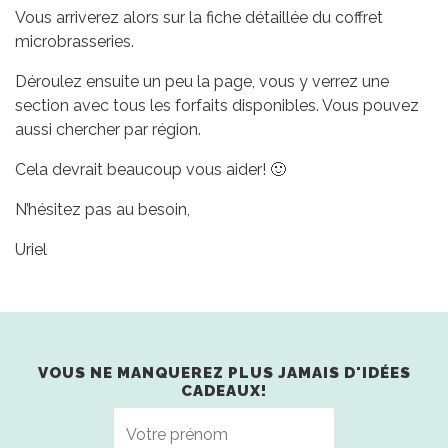
Vous arriverez alors sur la fiche détaillée du coffret
microbrasseries.
Déroulez ensuite un peu la page, vous y verrez une
section avec tous les forfaits disponibles. Vous pouvez
aussi chercher par région.
Cela devrait beaucoup vous aider! 🙂
N’hésitez pas au besoin,
Uriel
VOUS NE MANQUEREZ PLUS JAMAIS D'IDÉES
CADEAUX!