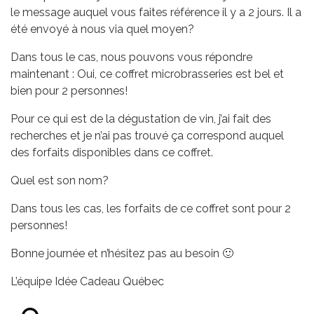
le message auquel vous faites référence il y a 2 jours. Il a
été envoyé à nous via quel moyen?
Dans tous le cas, nous pouvons vous répondre
maintenant : Oui, ce coffret microbrasseries est bel et
bien pour 2 personnes!
Pour ce qui est de la dégustation de vin, j’ai fait des
recherches et je n’ai pas trouvé ça correspond auquel
des forfaits disponibles dans ce coffret.
Quel est son nom?
Dans tous les cas, les forfaits de ce coffret sont pour 2
personnes!
Bonne journée et n’hésitez pas au besoin 🙂
L’équipe Idée Cadeau Québec