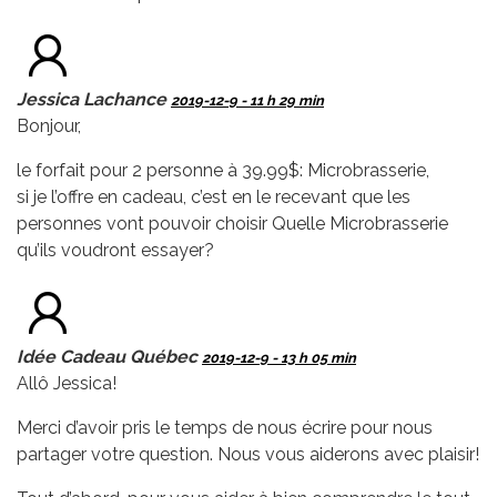
Jessica Lachance
2019-12-9 - 11 h 29 min
Bonjour,
le forfait pour 2 personne à 39.99$: Microbrasserie,
si je l’offre en cadeau, c’est en le recevant que les
personnes vont pouvoir choisir Quelle Microbrasserie
qu’ils voudront essayer?
Idée Cadeau Québec
2019-12-9 - 13 h 05 min
Allô Jessica!
Merci d’avoir pris le temps de nous écrire pour nous
partager votre question. Nous vous aiderons avec plaisir!