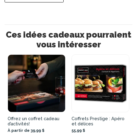
Ces idées cadeaux pourraient
vous intéresser
Offrez un coffret cadeau
Coffrets Prestige : Apéro
d’activités!
et délices
À partir de 39,99 $
55,99 $