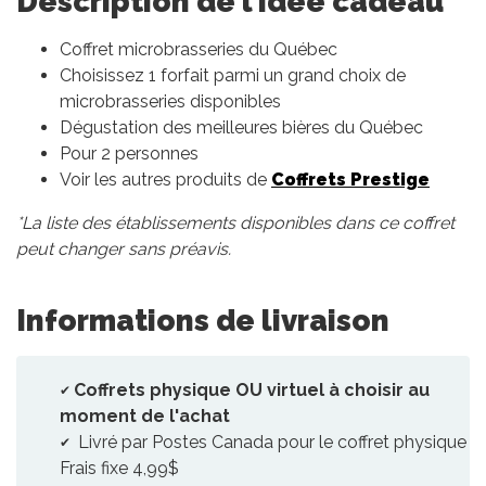
Description de l'idée cadeau
Coffret microbrasseries du Québec
Choisissez 1 forfait parmi un grand choix de
microbrasseries disponibles
Dégustation des meilleures bières du Québec
Pour 2 personnes
Voir les autres produits de
Coffrets Prestige
*La liste des établissements disponibles dans ce coffret
peut changer sans préavis.
Informations de livraison
Coffrets physique OU virtuel à choisir au
moment de l'achat
Livré par Postes Canada pour le coffret physique
Frais fixe 4,99$