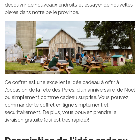
découvrir de nouveaux endroits et essayer de nouvelles
bières dans notre belle province.
Ce coffret est une excellente idée cadeau à offrir à
l'occasion de la fête des Pères, d'un anniversaire, de Noël
ou simplement comme cadeau surprise. Vous pouvez
commander le coffret en ligne simplement et
sécuritairement. De plus, vous pouvez prendre la
livraison gratuite (qui est très rapide)!