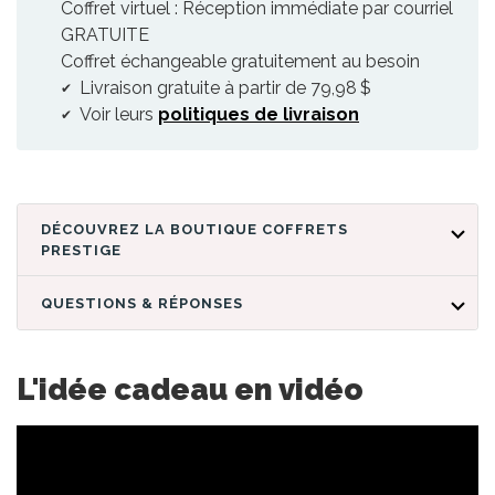
Coffret virtuel : Réception immédiate par courriel
GRATUITE
Coffret échangeable gratuitement au besoin
Livraison gratuite à partir de 79,98 $
Voir leurs
politiques de livraison
DÉCOUVREZ LA BOUTIQUE COFFRETS
PRESTIGE
QUESTIONS & RÉPONSES
L'idée cadeau en vidéo