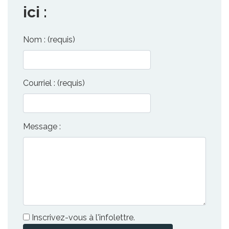
ici :
Nom : (requis)
Courriel : (requis)
Message :
Inscrivez-vous à l'infolettre.