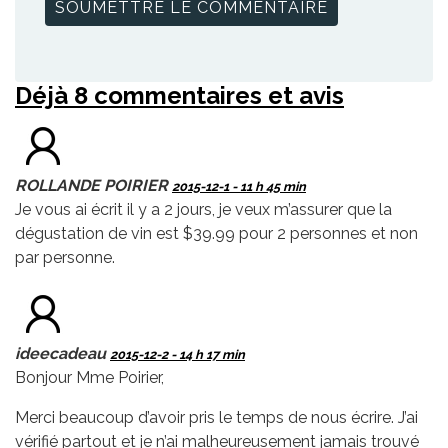
Déjà 8 commentaires et avis
ROLLANDE POIRIER
2015-12-1 - 11 h 45 min
Je vous ai écrit il y a 2 jours, je veux m’assurer que la
dégustation de vin est $39.99 pour 2 personnes et non
par personne.
ideecadeau
2015-12-2 - 14 h 17 min
Bonjour Mme Poirier,
Merci beaucoup d’avoir pris le temps de nous écrire. J’ai
vérifié partout et je n’ai malheureusement jamais trouvé