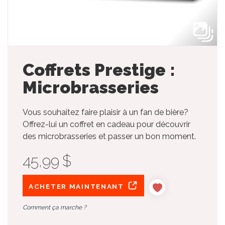
Coffrets Prestige :
Microbrasseries
Vous souhaitez faire plaisir à un fan de bière?
Offrez-lui un coffret en cadeau pour découvrir
des microbrasseries et passer un bon moment.
45,99 $
ACHETER MAINTENANT
Comment ça marche ?