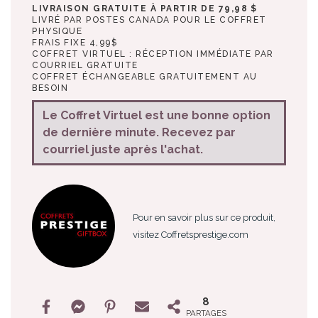
LIVRAISON GRATUITE À PARTIR DE 79,98 $
LIVRÉ PAR POSTES CANADA POUR LE COFFRET
PHYSIQUE
FRAIS FIXE 4,99$
COFFRET VIRTUEL : RÉCEPTION IMMÉDIATE PAR
COURRIEL GRATUITE
COFFRET ÉCHANGEABLE GRATUITEMENT AU
BESOIN
Le Coffret Virtuel est une bonne option
de dernière minute. Recevez par
courriel juste après l'achat.
Pour en savoir plus sur ce produit,
visitez Coffretsprestige.com
8
PARTAGES