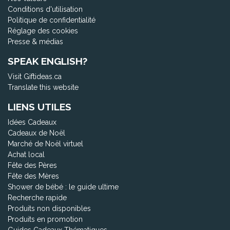
Conditions d'utilisation
Politique de confidentialité
Réglage des cookies
Presse & médias
SPEAK ENGLISH?
Visit Giftideas.ca
Translate this website
LIENS UTILES
Idées Cadeaux
Cadeaux de Noël
Marché de Noël virtuel
Achat local
Fête des Pères
Fête des Mères
Shower de bébé : le guide ultime
Recherche rapide
Produits non disponibles
Produits en promotion