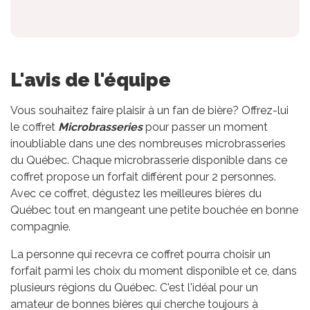
L'avis de l'équipe
Vous souhaitez faire plaisir à un fan de bière? Offrez-lui
le coffret
Microbrasseries
pour passer un moment
inoubliable dans une des nombreuses microbrasseries
du Québec. Chaque microbrasserie disponible dans ce
coffret propose un forfait différent pour 2 personnes.
Avec ce coffret, dégustez les meilleures bières du
Québec tout en mangeant une petite bouchée en bonne
compagnie.
La personne qui recevra ce coffret pourra choisir un
forfait parmi les choix du moment disponible et ce, dans
plusieurs régions du Québec. C'est l'idéal pour un
amateur de bonnes bières qui cherche toujours à