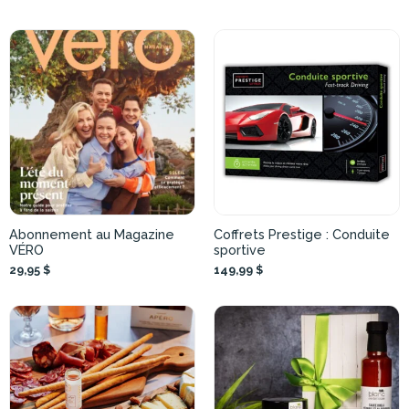
Abonnement au Magazine
Coffrets Prestige : Conduite
VÉRO
sportive
29,95 $
149,99 $