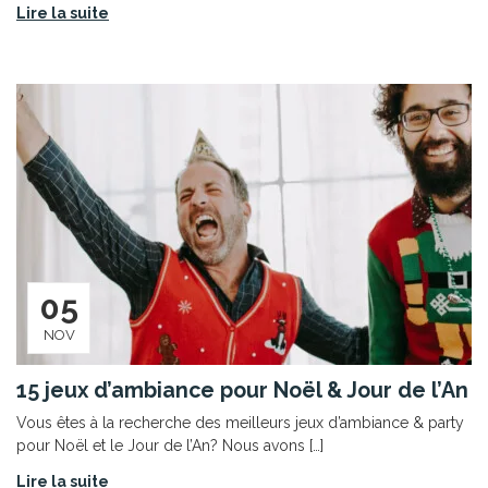
Lire la suite
05
NOV
15 jeux d’ambiance pour Noël & Jour de l’An
Vous êtes à la recherche des meilleurs jeux d’ambiance & party
pour Noël et le Jour de l’An? Nous avons […]
Lire la suite