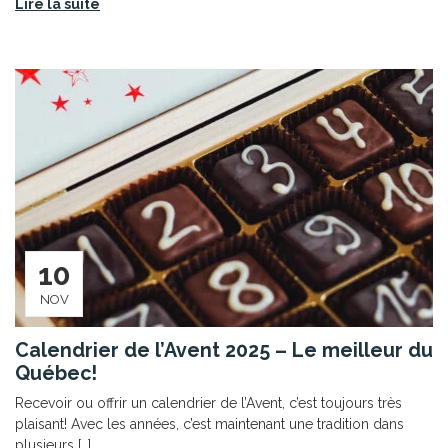
Lire la suite
10
NOV
Calendrier de l’Avent 2025 – Le meilleur du
Québec!
Recevoir ou offrir un calendrier de l’Avent, c’est toujours très
plaisant! Avec les années, c’est maintenant une tradition dans
plusieurs […]