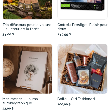
Trio diffuseurs pour la voiture
Coffrets Prestige : Plaisir pour
– au cœur de la forêt
deux
54,00 $
149,99 $
Mes racines – Journal
Boîte – Old Fashioned
autobiographique
100,00 $
52,00 $