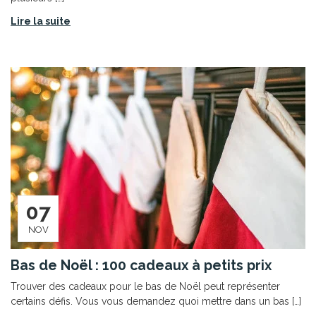
Lire la suite
07
NOV
Bas de Noël : 100 cadeaux à petits prix
Trouver des cadeaux pour le bas de Noël peut représenter
certains défis. Vous vous demandez quoi mettre dans un bas […]