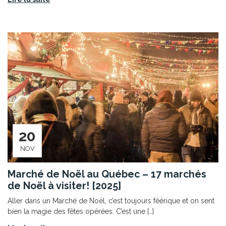
20
NOV
Marché de Noël au Québec – 17 marchés
de Noël à visiter! [2025]
Aller dans un Marché de Noël, c’est toujours féérique et on sent
bien la magie des fêtes opérées. C’est une […]