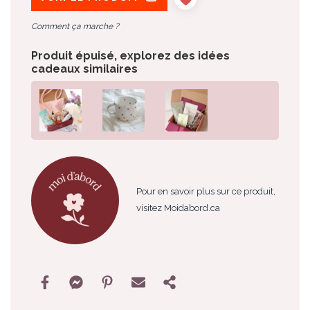
Comment ça marche ?
Produit épuisé, explorez des idées
cadeaux similaires
Pour en savoir plus sur ce produit,
visitez Moidabord.ca