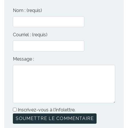
Nom : (requis)
Courriel : (requis)
Message :
Inscrivez-vous à l'infolettre.