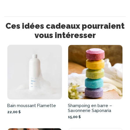
Ces idées cadeaux pourraient
vous intéresser
Bain moussant Flamette
Shampoing en barre –
Savonnerie Saponaria
22,00 $
15,00 $