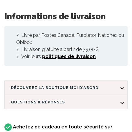
Informations de livraison
Livré par Postes Canada, Purolator, Nationex ou
Obibox
Livraison gratuite à partir de 75,00 $
Voir leurs
politiques de livraison
DÉCOUVREZ LA BOUTIQUE MOI D'ABORD
QUESTIONS & RÉPONSES
Achetez ce cadeau en toute sécurité sur