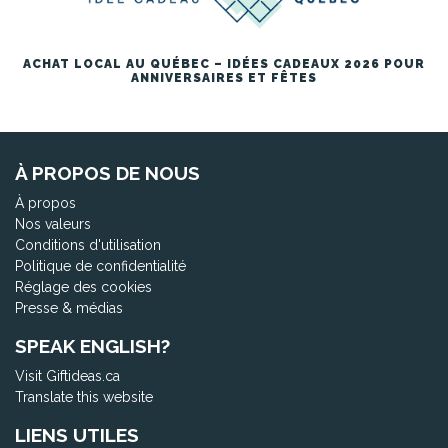
ACHAT LOCAL AU QUÉBEC – IDÉES CADEAUX 2026 POUR
ANNIVERSAIRES ET FÊTES
À PROPOS DE NOUS
À propos
Nos valeurs
Conditions d'utilisation
Politique de confidentialité
Réglage des cookies
Presse & médias
SPEAK ENGLISH?
Visit Giftideas.ca
Translate this website
LIENS UTILES