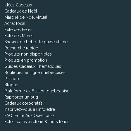
Idées Cadeaux
Cadeaux de Noël
Marché de Noël virtuel
Achat local
Fête des Pères
Fête des Mères
Shower de bébé : le guide ultime
Recherche rapide
Produits non disponibles
Produits en promotion
Guides Cadeaux Thématiques
Boutiques en ligne québécoises
Pikkado
Blogue
Plateforme d'affiliation québécoise
Rapporter un bug
Cadeaux corporatifs
Inscrivez-vous à l'infolettre
FAQ (Foire Aux Questions)
Fêtes, dates à retenir & jours fériés