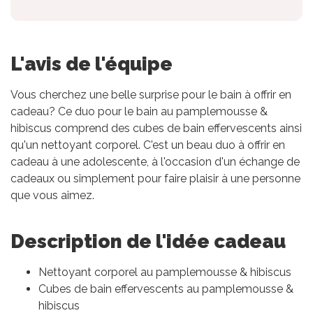
L'avis de l'équipe
Vous cherchez une belle surprise pour le bain à offrir en
cadeau? Ce duo pour le bain au pamplemousse &
hibiscus comprend des cubes de bain effervescents ainsi
qu'un nettoyant corporel. C'est un beau duo à offrir en
cadeau à une adolescente, à l'occasion d'un échange de
cadeaux ou simplement pour faire plaisir à une personne
que vous aimez.
Description de l'idée cadeau
Nettoyant corporel au pamplemousse & hibiscus
Cubes de bain effervescents au pamplemousse &
hibiscus