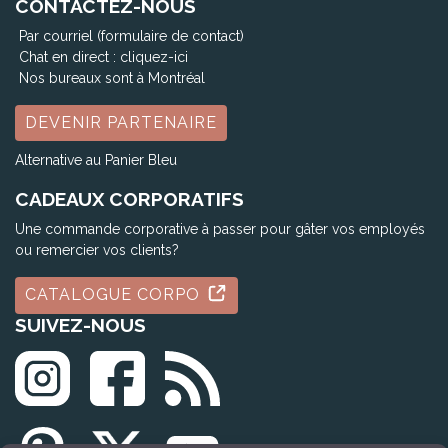
CONTACTEZ-NOUS
Par courriel (formulaire de contact)
Chat en direct :
cliquez-ici
Nos bureaux sont à Montréal
DEVENIR PARTENAIRE
Alternative au Panier Bleu
CADEAUX CORPORATIFS
Une commande corporative à passer pour gâter vos employés
ou remercier vos clients?
CATALOGUE CORPO
SUIVEZ-NOUS