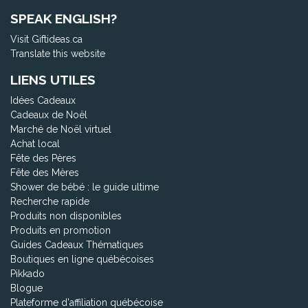
SPEAK ENGLISH?
Visit Giftideas.ca
Translate this website
LIENS UTILES
Idées Cadeaux
Cadeaux de Noël
Marché de Noël virtuel
Achat local
Fête des Pères
Fête des Mères
Shower de bébé : le guide ultime
Recherche rapide
Produits non disponibles
Produits en promotion
Guides Cadeaux Thématiques
Boutiques en ligne québécoises
Pikkado
Blogue
Plateforme d'affiliation québécoise