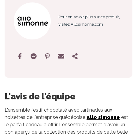
Pour en savoir plus sur ce produit,
visitez Allosimonne.com
L'avis de l'équipe
L'ensemble festif chocolaté avec tartinades aux
noisettes de l'entreprise québécoise
allo simonne
est
le parfait cadeau à offrir. L'ensemble permet d'avoir un
bon aperçu de la collection des produits de cette belle