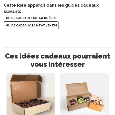
Cette idée apparaît dans les guides cadeaux
suivants :
GUIDE CADEAUX FAIT AU QUÉBEC
GUIDE CADEAUX SAINT-VALENTIN
Ces idées cadeaux pourraient
vous intéresser