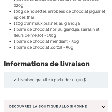
220g
100g de noisettes enrobées de chocolat jaguar et
épices thaï
120g d'animaux pralinés au gianduja
1 barre de chocolat noir au gianduja, sarrasin et
fleurs de mélilot - 150g
1 barre de chocolat mendiant - 56g
1 barre de chocolat Zorzal - 56g
Informations de livraison
Livraison gratuite à partir de 100,00 $
DÉCOUVREZ LA BOUTIQUE ALLO SIMONNE