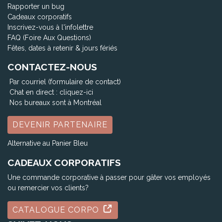
Rapporter un bug
Cadeaux corporatifs
Inscrivez-vous à l'infolettre
FAQ (Foire Aux Questions)
Fêtes, dates à retenir & jours fériés
CONTACTEZ-NOUS
Par courriel (formulaire de contact)
Chat en direct :
cliquez-ici
Nos bureaux sont à Montréal
DEVENIR PARTENAIRE
Alternative au Panier Bleu
CADEAUX CORPORATIFS
Une commande corporative à passer pour gâter vos employés
ou remercier vos clients?
CATALOGUE CORPO