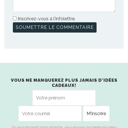
Inscrivez-vous à l'infolettre.
VOUS NE MANQUEREZ PLUS JAMAIS D'IDÉES
CADEAUX!
En vous inscrivant notre infolettre, vous recevrez les meilleures idées