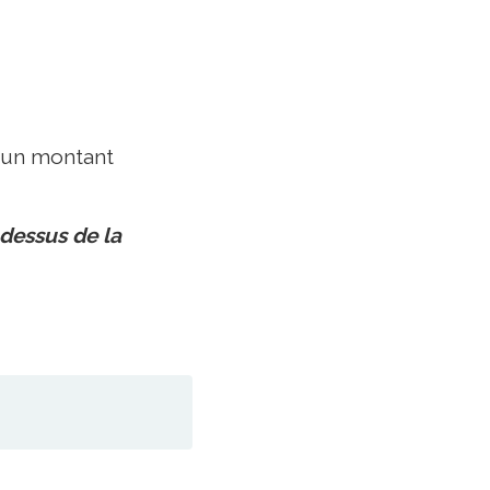
r un montant
 dessus de la