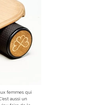
 aux femmes qui
'est aussi un