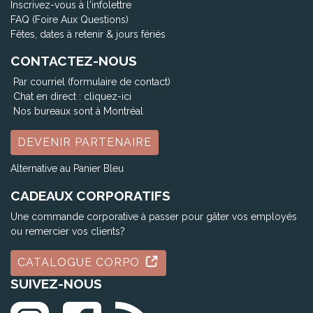
Inscrivez-vous à l'infolettre
FAQ (Foire Aux Questions)
Fêtes, dates à retenir & jours fériés
CONTACTEZ-NOUS
Par courriel (formulaire de contact)
Chat en direct :
cliquez-ici
Nos bureaux sont à Montréal
DEVENIR PARTENAIRE
Alternative au Panier Bleu
CADEAUX CORPORATIFS
Une commande corporative à passer pour gâter vos employés
ou remercier vos clients?
CATALOGUE CORPO
SUIVEZ-NOUS