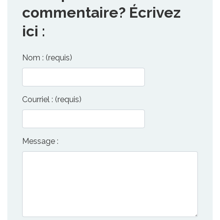
commentaire? Écrivez
ici :
Nom : (requis)
Courriel : (requis)
Message :