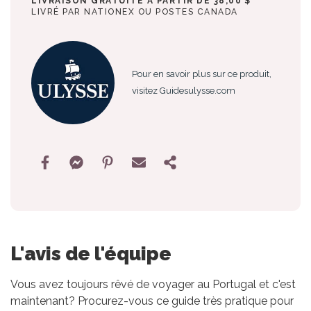
LIVRAISON GRATUITE À PARTIR DE 38,00 $
LIVRÉ PAR NATIONEX OU POSTES CANADA
Pour en savoir plus sur ce produit,
visitez Guidesulysse.com
L'avis de l'équipe
Vous avez toujours rêvé de voyager au Portugal et c'est
maintenant? Procurez-vous ce guide très pratique pour