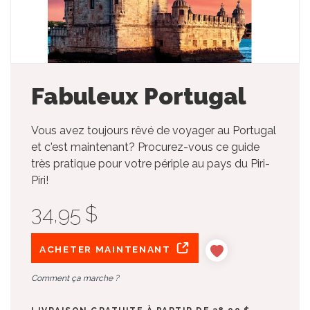
Fabuleux Portugal
Vous avez toujours rêvé de voyager au Portugal
et c'est maintenant? Procurez-vous ce guide
très pratique pour votre périple au pays du Piri-
Piri!
34,95 $
ACHETER MAINTENANT
Comment ça marche ?