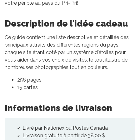
votre périple au pays du Piri-Piri!
Description de l'idée cadeau
Ce guide contient une liste descriptive et détaillée des
principaux attraits des différentes régions du pays,
chaque site étant coté par un système d'étoiles pour
vous aider dans vos choix de visites, le tout illustré de
nombreuses photographies tout en couleurs.
256 pages
15 cartes
Informations de livraison
Livré par Nationex ou Postes Canada
Livraison gratuite à partir de 38,00 $