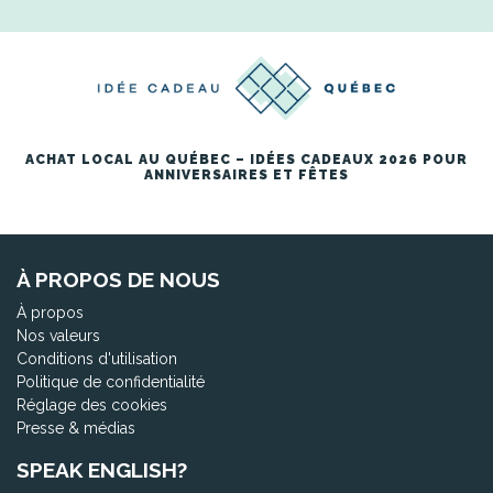
ACHAT LOCAL AU QUÉBEC – IDÉES CADEAUX 2026 POUR
ANNIVERSAIRES ET FÊTES
À PROPOS DE NOUS
À propos
Nos valeurs
Conditions d'utilisation
Politique de confidentialité
Réglage des cookies
Presse & médias
SPEAK ENGLISH?