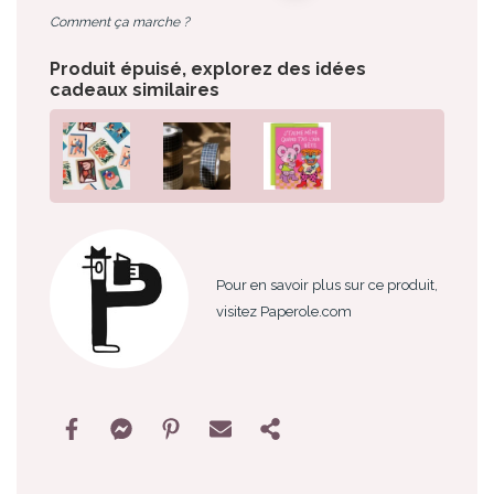
Comment ça marche ?
Produit épuisé, explorez des idées
cadeaux similaires
Pour en savoir plus sur ce produit,
visitez Paperole.com