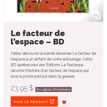
Le facteur de
l’espace – BD
Faites découvrir la bande dessinée Le facteur de
l'espace à un enfant de votre entourage. Cette
BD québécoise des Éditions La Pastèque
raconte l'histoire d'un facteur de l'espace qui
livre la poste partout dans la galaxie.
23,95 $
En rupture d'inventaire
VOIR LE PRODUIT