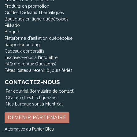
Produits en promotion
Guides Cadeaux Thématiques
Boutiques en ligne québécoises
Pikkado
Blogue
Plateforme d'affiliation québécoise
Rapporter un bug
Cadeaux corporatifs
Inscrivez-vous à l'infolettre
FAQ (Foire Aux Questions)
Fêtes, dates à retenir & jours fériés
CONTACTEZ-NOUS
Par courriel (formulaire de contact)
Chat en direct :
cliquez-ici
Nos bureaux sont à Montréal
DEVENIR PARTENAIRE
Alternative au Panier Bleu