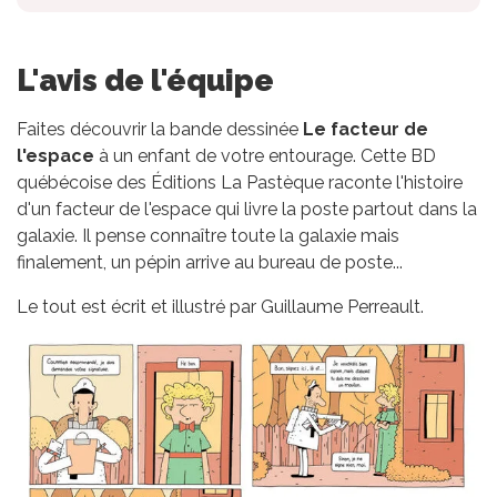
L'avis de l'équipe
Faites découvrir la bande dessinée
Le facteur de
l'espace
à un enfant de votre entourage. Cette BD
québécoise des Éditions La Pastèque raconte l'histoire
d'un facteur de l'espace qui livre la poste partout dans la
galaxie. Il pense connaître toute la galaxie mais
finalement, un pépin arrive au bureau de poste...
Le tout est écrit et illustré par Guillaume Perreault.