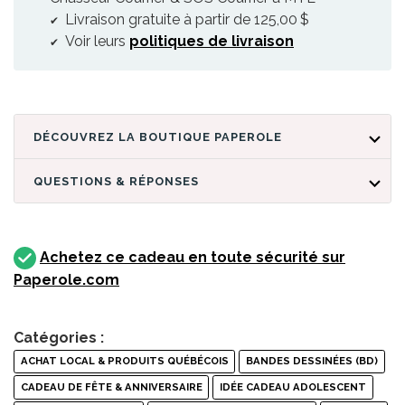
Livraison gratuite à partir de 125,00 $
Voir leurs
politiques de livraison
DÉCOUVREZ LA BOUTIQUE PAPEROLE
QUESTIONS & RÉPONSES
Achetez ce cadeau en toute sécurité sur
Paperole.com
Catégories :
ACHAT LOCAL & PRODUITS QUÉBÉCOIS
BANDES DESSINÉES (BD)
CADEAU DE FÊTE & ANNIVERSAIRE
IDÉE CADEAU ADOLESCENT