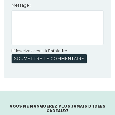
Message :
Inscrivez-vous à l'infolettre.
VOUS NE MANQUEREZ PLUS JAMAIS D'IDÉES
CADEAUX!