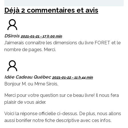
Déjà 2 commentaires et avis
DSirois
2021-01-21 - 17 h 00 min
J’aimerais connaitre les dimensions du livre FORET et le
nombre de pages. Merci.
Idée Cadeau Québec
2021-01-22 - 11 h 44 min
Bonjour M. ou Mme Sirois,
Merci pour votre question sur ce beau livre! Il nous fera
plaisir de vous aider.
Voici la réponse officielle ci-dessus. De plus, nous allons
aussi bonifier notre fiche descriptive avec ces infos.