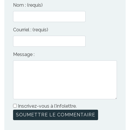
Nom : (requis)
Courriel : (requis)
Message :
Inscrivez-vous à l'infolettre.