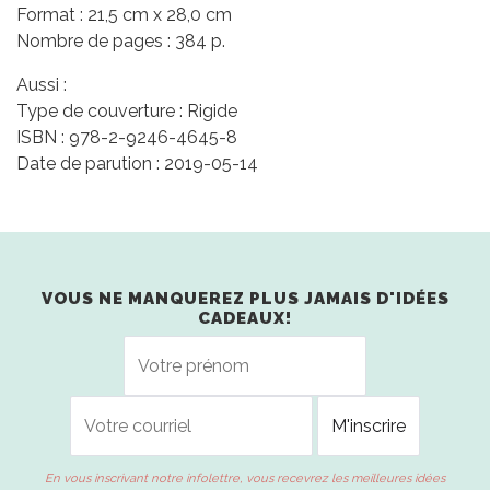
Format : 21,5 cm x 28,0 cm
Nombre de pages : 384 p.
Aussi :
Type de couverture : Rigide
ISBN : 978-2-9246-4645-8
Date de parution : 2019-05-14
VOUS NE MANQUEREZ PLUS JAMAIS D'IDÉES
CADEAUX!
En vous inscrivant notre infolettre, vous recevrez les meilleures idées