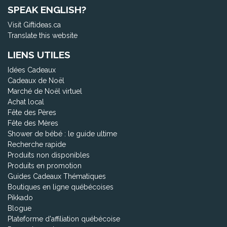
SPEAK ENGLISH?
Visit Giftideas.ca
Translate this website
LIENS UTILES
Idées Cadeaux
Cadeaux de Noël
Marché de Noël virtuel
Achat local
Fête des Pères
Fête des Mères
Shower de bébé : le guide ultime
Recherche rapide
Produits non disponibles
Produits en promotion
Guides Cadeaux Thématiques
Boutiques en ligne québécoises
Pikkado
Blogue
Plateforme d'affiliation québécoise