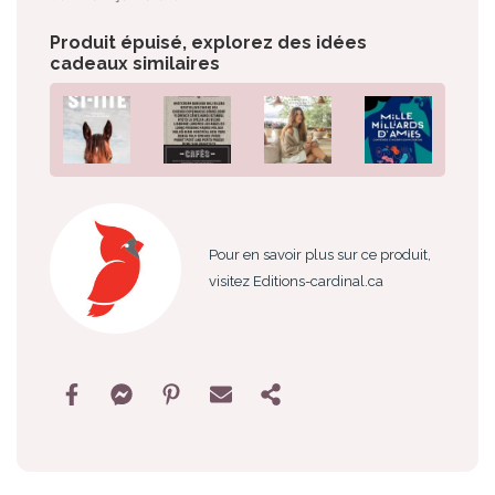
Produit épuisé, explorez des idées
cadeaux similaires
Pour en savoir plus sur ce produit,
visitez Editions-cardinal.ca