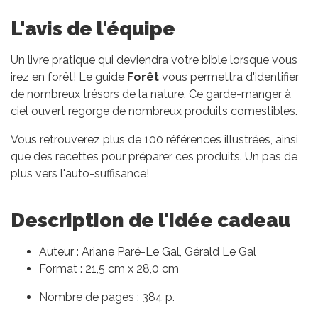
L'avis de l'équipe
Un livre pratique qui deviendra votre bible lorsque vous
irez en forêt! Le guide
Forêt
vous permettra d'identifier
de nombreux trésors de la nature. Ce garde-manger à
ciel ouvert regorge de nombreux produits comestibles.
Vous retrouverez plus de 100 références illustrées, ainsi
que des recettes pour préparer ces produits. Un pas de
plus vers l'auto-suffisance!
Description de l'idée cadeau
Auteur : Ariane Paré-Le Gal, Gérald Le Gal
Format : 21,5 cm x 28,0 cm
Nombre de pages : 384 p.