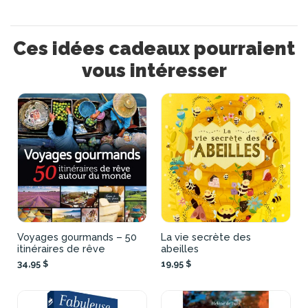
Ces idées cadeaux pourraient
vous intéresser
Voyages gourmands – 50
La vie secrète des
itinéraires de rêve
abeilles
34,95 $
19,95 $