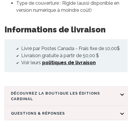
Type de couverture : Rigide (aussi disponible en
version numérique à moindre coût)
Informations de livraison
Livré par Postes Canada - Frais fixe de 10,00$
Livraison gratuite à partir de 50,00 $
Voir leurs
politiques de livraison
DÉCOUVREZ LA BOUTIQUE LES ÉDITIONS
CARDINAL
QUESTIONS & RÉPONSES