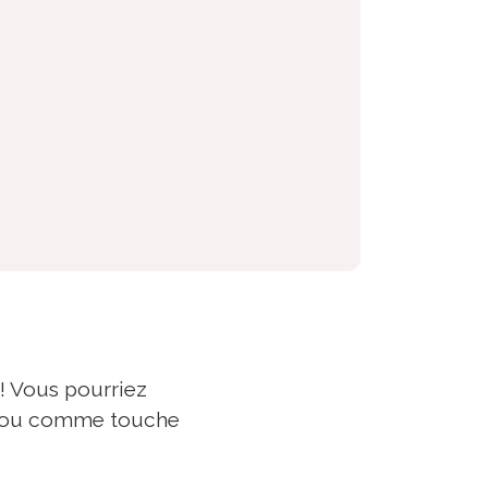
! Vous pourriez
es ou comme touche