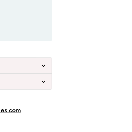
ses.com