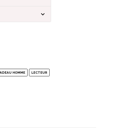
CADEAU HOMME
LECTEUR