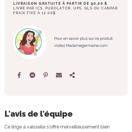
LIVRAISON GRATUITE À PARTIR DE 90,00 $
LIVRÉ PAR ICS, PUROLATOR, UPS, GLS OU CANPAR
FRAIX FIXE À 12,00$
Pour en savoir plus sur ce produit,
visitez Madamegermaine.com
L'avis de l'équipe
Ce linge à vaisselle s'offre merveilleusement bien