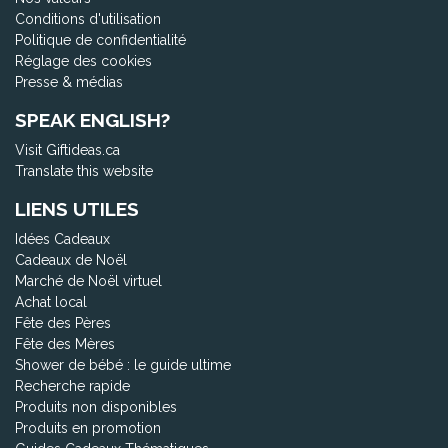
Conditions d'utilisation
Politique de confidentialité
Réglage des cookies
Presse & médias
SPEAK ENGLISH?
Visit Giftideas.ca
Translate this website
LIENS UTILES
Idées Cadeaux
Cadeaux de Noël
Marché de Noël virtuel
Achat local
Fête des Pères
Fête des Mères
Shower de bébé : le guide ultime
Recherche rapide
Produits non disponibles
Produits en promotion