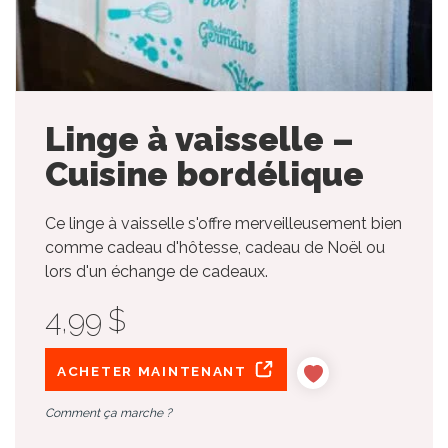
Linge à vaisselle –
Cuisine bordélique
Ce linge à vaisselle s'offre merveilleusement bien
comme cadeau d'hôtesse, cadeau de Noël ou
lors d'un échange de cadeaux.
4,99 $
ACHETER MAINTENANT
Comment ça marche ?