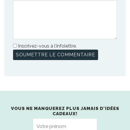
Inscrivez-vous à l'infolettre.
VOUS NE MANQUEREZ PLUS JAMAIS D'IDÉES
CADEAUX!