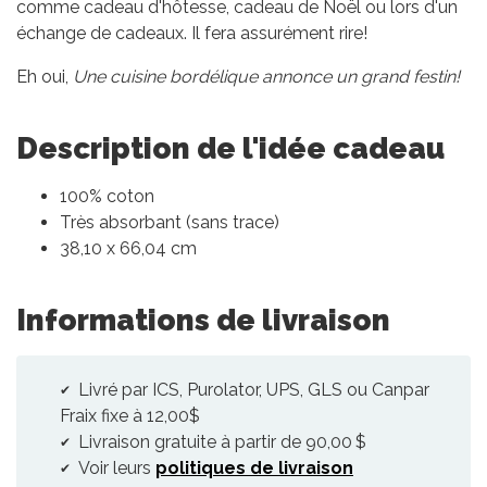
comme cadeau d'hôtesse, cadeau de Noël ou lors d'un
échange de cadeaux. Il fera assurément rire!
Eh oui,
Une cuisine bordélique annonce un grand festin!
Description de l'idée cadeau
100% coton
Très absorbant (sans trace)
38,10 x 66,04 cm
Informations de livraison
Livré par ICS, Purolator, UPS, GLS ou Canpar
Fraix fixe à 12,00$
Livraison gratuite à partir de 90,00 $
Voir leurs
politiques de livraison