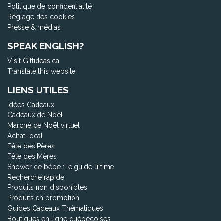
Politique de confidentialité
Réglage des cookies
Presse & médias
SPEAK ENGLISH?
Visit Giftideas.ca
Translate this website
LIENS UTILES
Idées Cadeaux
Cadeaux de Noël
Marché de Noël virtuel
Achat local
Fête des Pères
Fête des Mères
Shower de bébé : le guide ultime
Recherche rapide
Produits non disponibles
Produits en promotion
Guides Cadeaux Thématiques
Boutiques en ligne québécoises