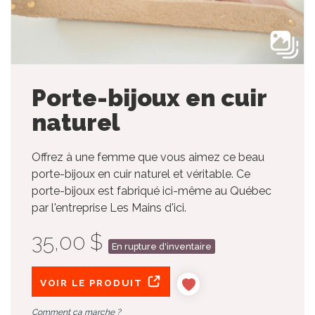
Porte-bijoux en cuir
naturel
Offrez à une femme que vous aimez ce beau
porte-bijoux en cuir naturel et véritable. Ce
porte-bijoux est fabriqué ici-même au Québec
par l'entreprise Les Mains d'ici.
35,00 $
En rupture d'inventaire
VOIR LE PRODUIT
Comment ça marche ?