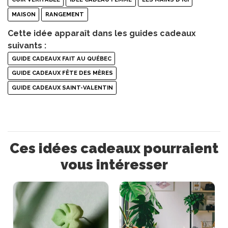
MAISON
RANGEMENT
Cette idée apparaît dans les guides cadeaux
suivants :
GUIDE CADEAUX FAIT AU QUÉBEC
GUIDE CADEAUX FÊTE DES MÈRES
GUIDE CADEAUX SAINT-VALENTIN
Ces idées cadeaux pourraient
vous intéresser