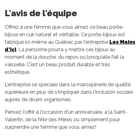
L'avis de l'équipe
Offrez à une femme que vous aimez ce beau porte-
bijoux en cuir naturel et véritable. Ce porte-bijoux est
fabriqué ici-même au Québec par l'entreprise
Les Mains
d'ici
. La personne pourra y mettre ces bijoux au
moment de la douche, du repos ou lorsqu'elle fait la
vaisselle. C'est un beau produit durable et très
esthétique.
L'entreprise se spéciale dans la maroquinerie de qualité
supérieure en plus de s'impliquer dans l'inclusion sociale
auprès de divers organismes.
Pensez l'offrir à l'occasion d'un anniversaire, à la Saint-
Valentin, de la fête des Mères ou simplement pour
surprendre une femme que vous aimez!