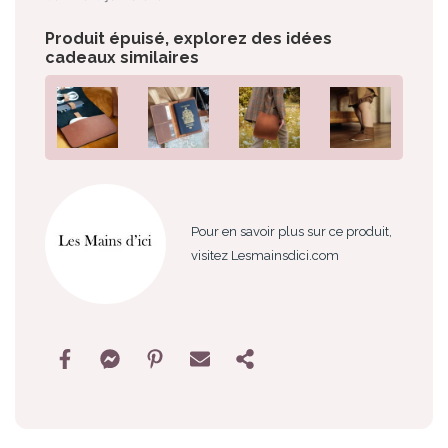
Produit épuisé, explorez des idées
cadeaux similaires
Pour en savoir plus sur ce produit,
visitez Lesmainsdici.com