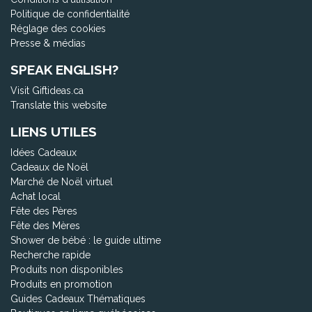
Politique de confidentialité
Réglage des cookies
Presse & médias
SPEAK ENGLISH?
Visit Giftideas.ca
Translate this website
LIENS UTILES
Idées Cadeaux
Cadeaux de Noël
Marché de Noël virtuel
Achat local
Fête des Pères
Fête des Mères
Shower de bébé : le guide ultime
Recherche rapide
Produits non disponibles
Produits en promotion
Guides Cadeaux Thématiques