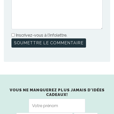
Inscrivez-vous à l'infolettre.
VOUS NE MANQUEREZ PLUS JAMAIS D'IDÉES
CADEAUX!