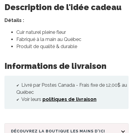
Description de l'idée cadeau
Détails :
Cuir naturel pleine fleur
Fabriqué à la main au Québec
Produit de qualité & durable
Informations de livraison
Livré par Postes Canada - Frais fixe de 12,00$ au
Québec
Voir leurs
politiques de livraison
DÉCOUVREZ LA BOUTIQUE LES MAINS D'ICI