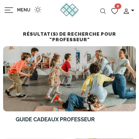
0
MENU
RÉSULTAT(S) DE RECHERCHE POUR
"PROFESSEUR"
GUIDE CADEAUX PROFESSEUR