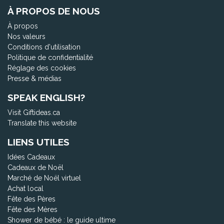
À PROPOS DE NOUS
À propos
Nos valeurs
Conditions d'utilisation
Politique de confidentialité
Réglage des cookies
Presse & médias
SPEAK ENGLISH?
Visit Giftideas.ca
Translate this website
LIENS UTILES
Idées Cadeaux
Cadeaux de Noël
Marché de Noël virtuel
Achat local
Fête des Pères
Fête des Mères
Shower de bébé : le guide ultime