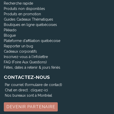
Recherche rapide
Produits non disponibles
Produits en promotion
Guides Cadeaux Thématiques
Boutiques en ligne québécoises
Pikkado
Blogue
Plateforme d'affiliation québécoise
Rapporter un bug
Cadeaux corporatifs
Inscrivez-vous à l'infolettre
FAQ (Foire Aux Questions)
Fêtes, dates à retenir & jours fériés
CONTACTEZ-NOUS
Par courriel (formulaire de contact)
Chat en direct :
cliquez-ici
Nos bureaux sont à Montréal
DEVENIR PARTENAIRE