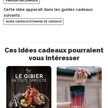
VINAIGRE BALSAMIQUE
Cette idée apparaît dans les guides cadeaux
suivants :
GUIDE CADEAUX ÉCHANGE DE CADEAUX
Ces idées cadeaux pourraient
vous intéresser