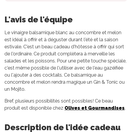
L'avis de l'équipe
Le vinaigre balsamique blanc au concombre et melon
est idéal à offrir et à déguster durant l'été et la saison
estivale. C'est un beau cadeau d'hôtesse à offrir qui sort
de l'ordinaire. Ce produit complètera à merveille les
salades et les poissons. Pour une petite touche spéciale,
c'est même possible de l'utiliser avec de l'eau gazéifiée
ou l'ajouter à des cocktails. Ce balsamique au
concombre et melon rendra magique un Gin & Tonic ou
un Mojito.
Bref, plusieurs possibilités sont possibles! Ce beau
produit est disponible chez
Olives et Gourmandises
.
Description de l'idée cadeau