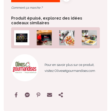
Comment ça marche ?
Produit épuisé, explorez des idées
cadeaux similaires
Pour en savoir plus sur ce produit,
visitez Olivesetgourmandises.com