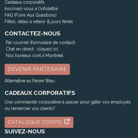
Cadeaux corporatifs
Inscrivez-vous à l'infolettre
FAQ (Foire Aux Questions)
Fêtes, dates à retenir & jours fériés
CONTACTEZ-NOUS
Par courriel (formulaire de contact)
Chat en direct :
cliquez-ici
Nos bureaux sont à Montréal
DEVENIR PARTENAIRE
Alternative au Panier Bleu
CADEAUX CORPORATIFS
Une commande corporative à passer pour gâter vos employés
ou remercier vos clients?
CATALOGUE CORPO
SUIVEZ-NOUS