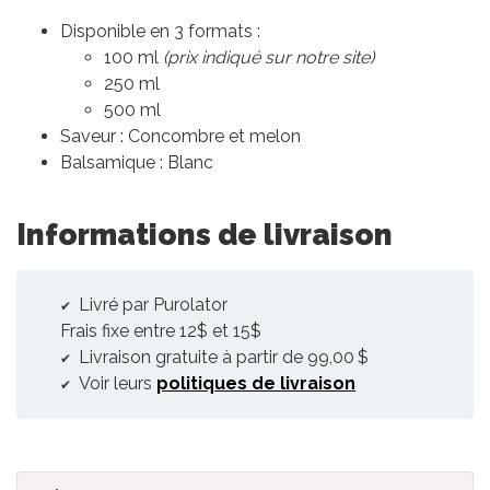
Disponible en 3 formats :
100 ml
(prix indiqué sur notre site)
250 ml
500 ml
Saveur : Concombre et melon
Balsamique : Blanc
Informations de livraison
Livré par Purolator
Frais fixe entre 12$ et 15$
Livraison gratuite à partir de 99,00 $
Voir leurs
politiques de livraison