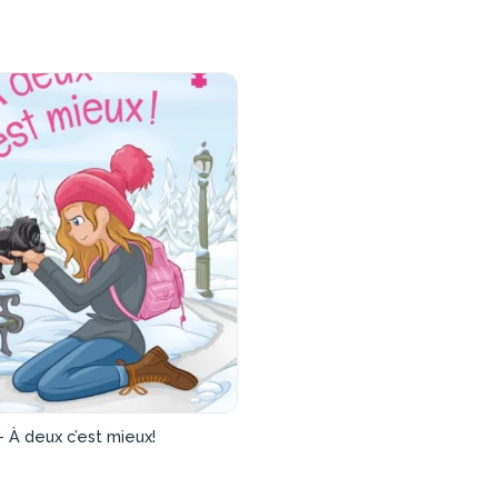
 À deux c’est mieux!