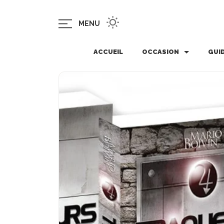
MENU
ACCUEIL
OCCASION
GUI