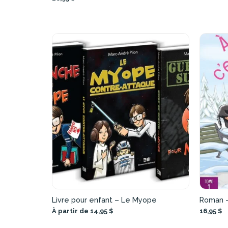
Livre pour enfant – Le Myope
Roman –
À partir de 14,95 $
16,95 $