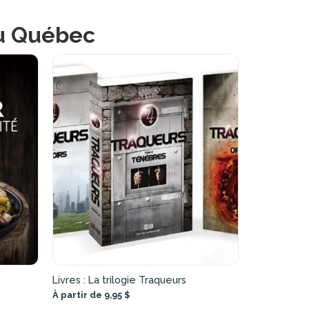
au Québec
Livres : La trilogie Traqueurs
À partir de 9,95 $