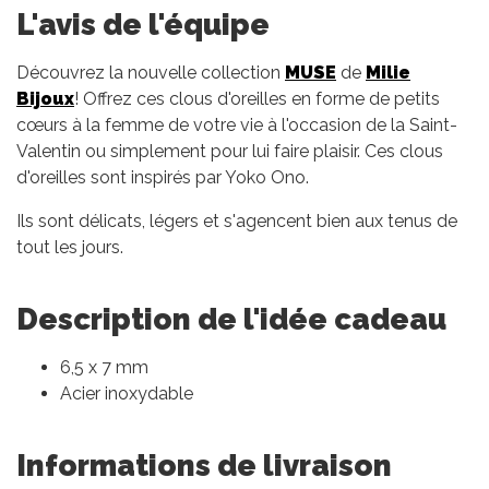
L'avis de l'équipe
Découvrez la nouvelle collection
MUSE
de
Milie
Bijoux
! Offrez ces clous d'oreilles en forme de petits
cœurs à la femme de votre vie à l'occasion de la Saint-
Valentin ou simplement pour lui faire plaisir. Ces clous
d'oreilles sont inspirés par Yoko Ono.
Ils sont délicats, légers et s'agencent bien aux tenus de
tout les jours.
Description de l'idée cadeau
6,5 x 7 mm
Acier inoxydable
Informations de livraison