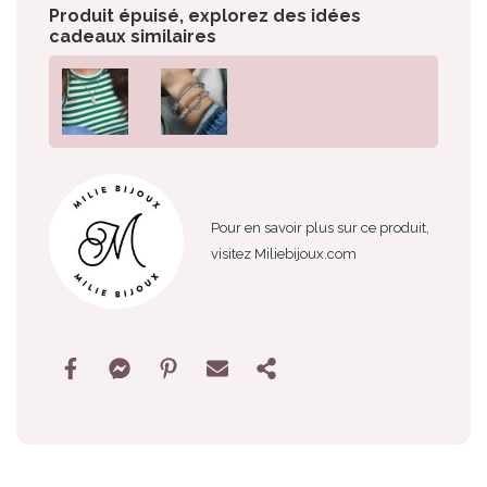
Produit épuisé, explorez des idées
cadeaux similaires
Pour en savoir plus sur ce produit,
visitez Miliebijoux.com