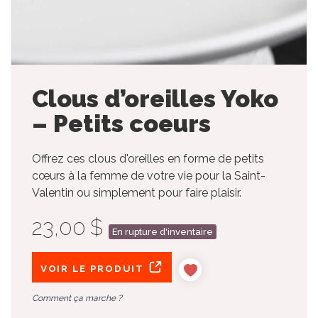
Clous d’oreilles Yoko
– Petits coeurs
Offrez ces clous d'oreilles en forme de petits
cœurs à la femme de votre vie pour la Saint-
Valentin ou simplement pour faire plaisir.
23,00 $
En rupture d'inventaire
VOIR LE PRODUIT
Comment ça marche ?