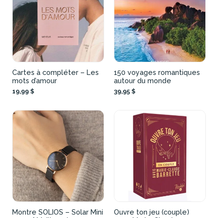
Cartes à compléter – Les
150 voyages romantiques
mots d’amour
autour du monde
19,99 $
39,95 $
Montre SOLIOS – Solar Mini
Ouvre ton jeu (couple)