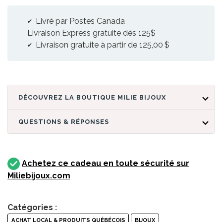
Livré par Postes Canada
Livraison Express gratuite dès 125$
Livraison gratuite à partir de 125,00 $
DÉCOUVREZ LA BOUTIQUE MILIE BIJOUX
QUESTIONS & RÉPONSES
Achetez ce cadeau en toute sécurité sur
Miliebijoux.com
Catégories :
ACHAT LOCAL & PRODUITS QUÉBÉCOIS
BIJOUX