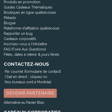
Produits en promotion
Guides Cadeaux Thématiques
Boutiques en ligne québécoises
Pikkado
Blogue
Plateforme d'affiliation québécoise
Rapporter un bug
Cadeaux corporatifs
Inscrivez-vous à l'infolettre
FAQ (Foire Aux Questions)
Fêtes, dates à retenir & jours fériés
CONTACTEZ-NOUS
Par courriel (formulaire de contact)
Chat en direct :
cliquez-ici
Nos bureaux sont à Montréal
DEVENIR PARTENAIRE
Alternative au Panier Bleu