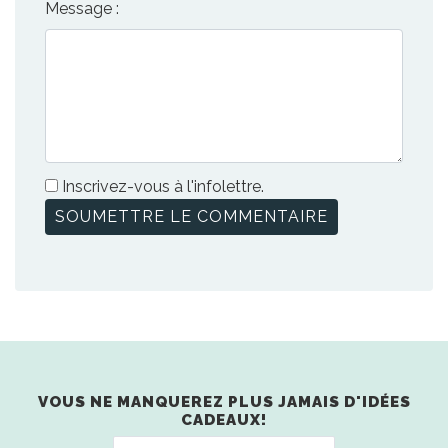
Message :
Inscrivez-vous à l'infolettre.
VOUS NE MANQUEREZ PLUS JAMAIS D'IDÉES
CADEAUX!