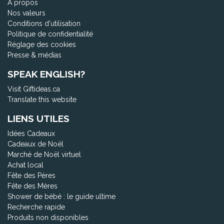
À propos
Nos valeurs
Conditions d'utilisation
Politique de confidentialité
Réglage des cookies
Presse & médias
SPEAK ENGLISH?
Visit Giftideas.ca
Translate this website
LIENS UTILES
Idées Cadeaux
Cadeaux de Noël
Marché de Noël virtuel
Achat local
Fête des Pères
Fête des Mères
Shower de bébé : le guide ultime
Recherche rapide
Produits non disponibles