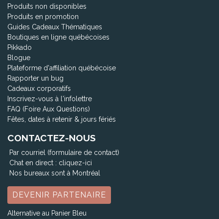
Produits non disponibles
Produits en promotion
Guides Cadeaux Thématiques
Boutiques en ligne québécoises
Pikkado
Blogue
Plateforme d'affiliation québécoise
Rapporter un bug
Cadeaux corporatifs
Inscrivez-vous à l'infolettre
FAQ (Foire Aux Questions)
Fêtes, dates à retenir & jours fériés
CONTACTEZ-NOUS
Par courriel (formulaire de contact)
Chat en direct :
cliquez-ici
Nos bureaux sont à Montréal
DEVENIR PARTENAIRE
Alternative au Panier Bleu