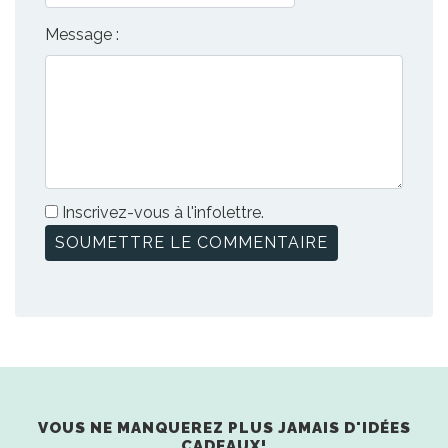
Message :
Inscrivez-vous à l'infolettre.
VOUS NE MANQUEREZ PLUS JAMAIS D'IDÉES
CADEAUX!