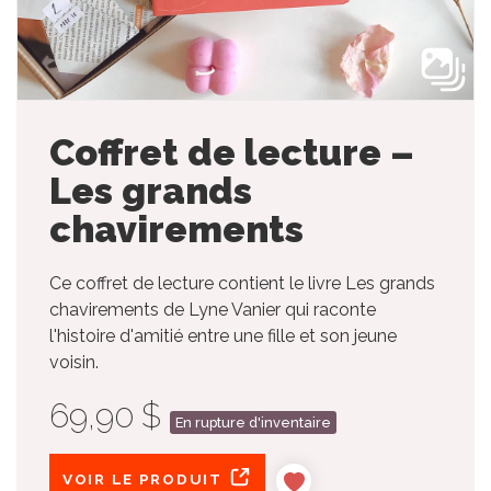
Coffret de lecture –
Les grands
chavirements
Ce coffret de lecture contient le livre Les grands
chavirements de Lyne Vanier qui raconte
l'histoire d'amitié entre une fille et son jeune
voisin.
69,90 $
En rupture d'inventaire
VOIR LE PRODUIT