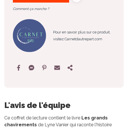
Comment ça marche ?
Pour en savoir plus sur ce produit,
visitez Carnetdautrepart.com
L'avis de l'équipe
Ce coffret de lecture contient le livre
Les grands
chavirements
de Lyne Vanier qui raconte l'histoire