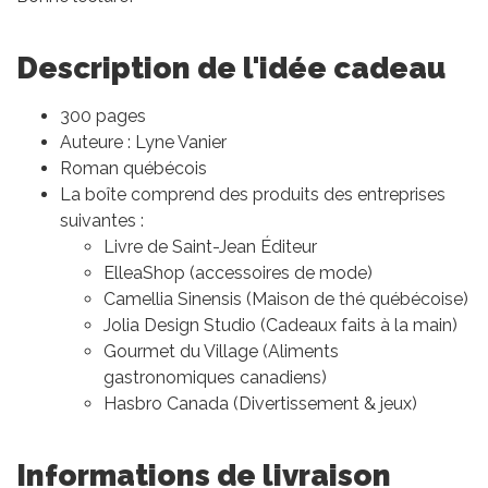
Description de l'idée cadeau
300 pages
Auteure : Lyne Vanier
Roman québécois
La boîte comprend des produits des entreprises
suivantes :
Livre de Saint-Jean Éditeur
ElleaShop (accessoires de mode)
Camellia Sinensis (Maison de thé québécoise)
Jolia Design Studio (Cadeaux faits à la main)
Gourmet du Village (Aliments
gastronomiques canadiens)
Hasbro Canada (Divertissement & jeux)
Informations de livraison