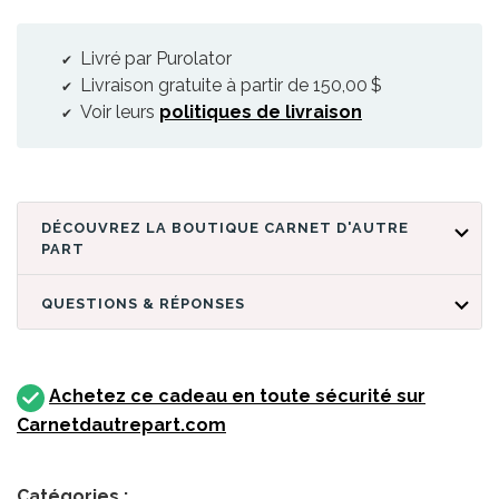
Livré par Purolator
Livraison gratuite à partir de 150,00 $
Voir leurs
politiques de livraison
DÉCOUVREZ LA BOUTIQUE CARNET D'AUTRE
PART
QUESTIONS & RÉPONSES
Achetez ce cadeau en toute sécurité sur
Carnetdautrepart.com
Catégories :