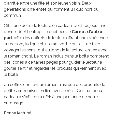
d'amitié entre une fille et son jeune voisin. Deux
générations différentes qui forment un duo hors du
commun.
Offrir une boîte de lecture en cadeau, c'est toujours une
bonne idée! L'entreprise québécoise
Carnet d'autre
part
offre des coffrets de lecture offrant une expérience
immersive, ludique et interactive. Le but est de faire
voyager les sens tout au long de la lecture, en lien avec
le roman choisi. Le roman inclus dans la boîte comprend
des icônes à certaines pages pour guider le lecteur à
goûter, sentir et regarder les produits qui viennent avec
la boîte.
Un coffret contient un roman ainsi que des produits de
petites entreprises en lien avec le récit. C'est un beau
cadeau à s'offrir ou à offrir à une personne de notre
entourage.
Bonne lecture!