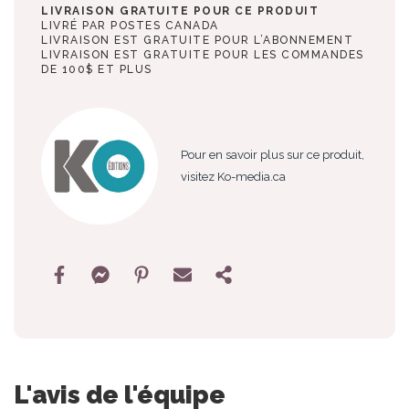
LIVRAISON GRATUITE POUR CE PRODUIT
LIVRÉ PAR POSTES CANADA
LIVRAISON EST GRATUITE POUR L’ABONNEMENT
LIVRAISON EST GRATUITE POUR LES COMMANDES
DE 100$ ET PLUS
Pour en savoir plus sur ce produit,
visitez Ko-media.ca
L'avis de l'équipe