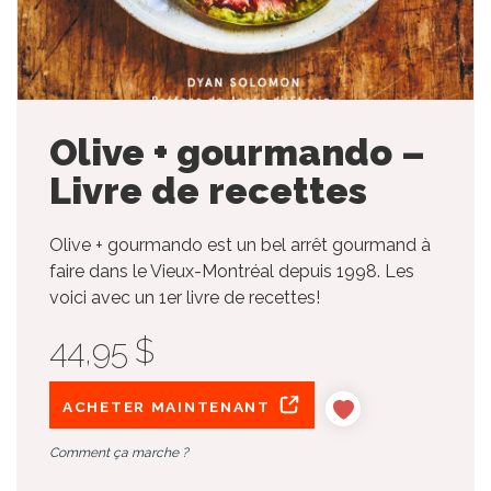
Olive + gourmando –
Livre de recettes
Olive + gourmando est un bel arrêt gourmand à
faire dans le Vieux-Montréal depuis 1998. Les
voici avec un 1er livre de recettes!
44,95 $
ACHETER MAINTENANT
Comment ça marche ?