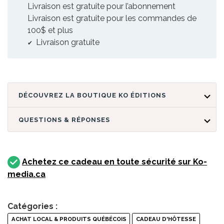
Livraison est gratuite pour l’abonnement
Livraison est gratuite pour les commandes de
100$ et plus
Livraison gratuite
DÉCOUVREZ LA BOUTIQUE KO ÉDITIONS
QUESTIONS & RÉPONSES
Achetez ce cadeau en toute sécurité sur Ko-
media.ca
Catégories :
ACHAT LOCAL & PRODUITS QUÉBÉCOIS
CADEAU D'HÔTESSE