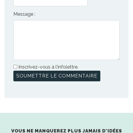
Message :
Inscrivez-vous à l'infolettre.
VOUS NE MANQUEREZ PLUS JAMAIS D'IDÉES