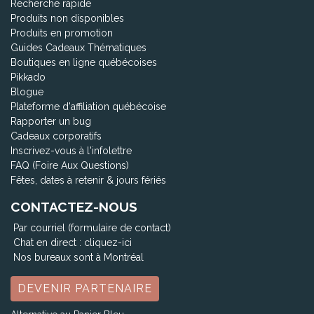
Recherche rapide
Produits non disponibles
Produits en promotion
Guides Cadeaux Thématiques
Boutiques en ligne québécoises
Pikkado
Blogue
Plateforme d'affiliation québécoise
Rapporter un bug
Cadeaux corporatifs
Inscrivez-vous à l'infolettre
FAQ (Foire Aux Questions)
Fêtes, dates à retenir & jours fériés
CONTACTEZ-NOUS
Par courriel (formulaire de contact)
Chat en direct :
cliquez-ici
Nos bureaux sont à Montréal
DEVENIR PARTENAIRE