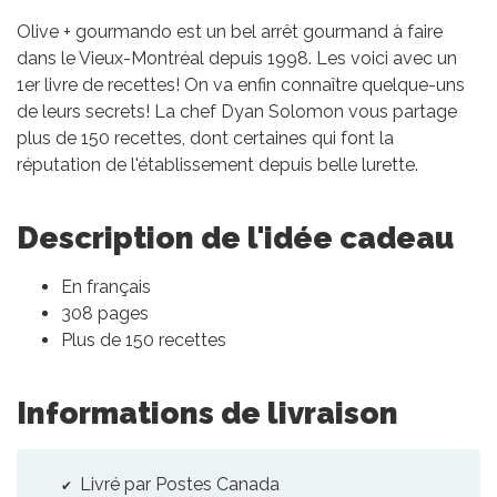
Olive + gourmando est un bel arrêt gourmand à faire
dans le Vieux-Montréal depuis 1998. Les voici avec un
1er livre de recettes! On va enfin connaître quelque-uns
de leurs secrets! La chef Dyan Solomon vous partage
plus de 150 recettes, dont certaines qui font la
réputation de l'établissement depuis belle lurette.
Description de l'idée cadeau
En français
308 pages
Plus de 150 recettes
Informations de livraison
Livré par Postes Canada