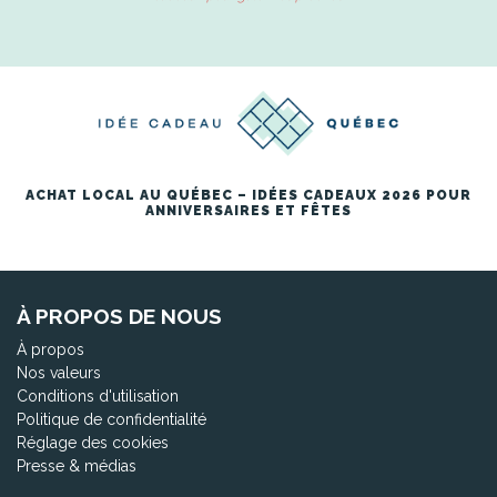
ACHAT LOCAL AU QUÉBEC – IDÉES CADEAUX 2026 POUR
ANNIVERSAIRES ET FÊTES
À PROPOS DE NOUS
À propos
Nos valeurs
Conditions d'utilisation
Politique de confidentialité
Réglage des cookies
Presse & médias