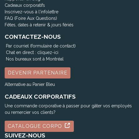
Cadeaux corporatifs
Inscrivez-vous à l'infolettre
FAQ (Foire Aux Questions)
Fêtes, dates à retenir & jours fériés
CONTACTEZ-NOUS
Par courriel (formulaire de contact)
Chat en direct :
cliquez-ici
Nos bureaux sont à Montréal
DEVENIR PARTENAIRE
Alternative au Panier Bleu
CADEAUX CORPORATIFS
Une commande corporative à passer pour gâter vos employés
ou remercier vos clients?
CATALOGUE CORPO
SUIVEZ-NOUS