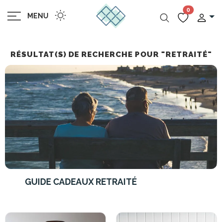
0
MENU
RÉSULTAT(S) DE RECHERCHE POUR "RETRAITÉ"
GUIDE CADEAUX RETRAITÉ