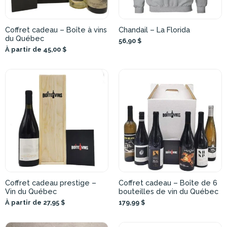
Coffret cadeau – Boîte à vins
Chandail – La Florida
du Québec
56,90 $
À partir de 45,00 $
Coffret cadeau prestige –
Coffret cadeau – Boîte de 6
Vin du Québec
bouteilles de vin du Québec
À partir de 27,95 $
179,99 $