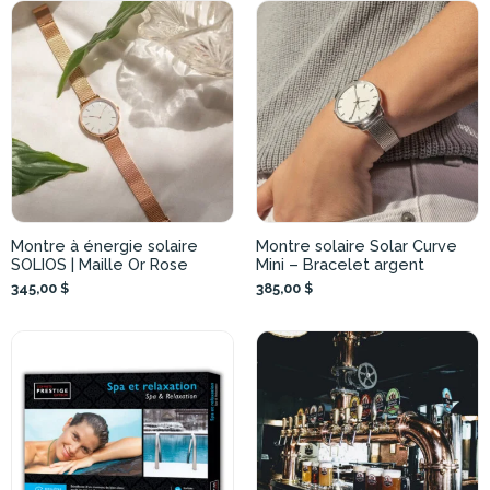
Montre à énergie solaire
Montre solaire Solar Curve
SOLIOS | Maille Or Rose
Mini – Bracelet argent
345,00 $
385,00 $