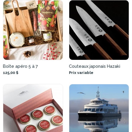
Boîte apéro 5 à 7
Couteaux japonais Hazaki
125,00 $
Prix variable