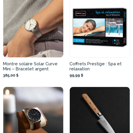
Montre solaire Solar Curve
Coffrets Prestige : Spa et
Mini – Bracelet argent
relaxation
385,00 $
99,99 $