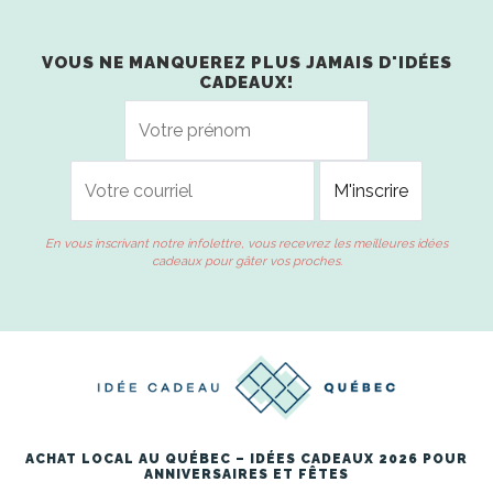
VOUS NE MANQUEREZ PLUS JAMAIS D'IDÉES
CADEAUX!
En vous inscrivant notre infolettre, vous recevrez les meilleures idées
cadeaux pour gâter vos proches.
ACHAT LOCAL AU QUÉBEC – IDÉES CADEAUX 2026 POUR
ANNIVERSAIRES ET FÊTES