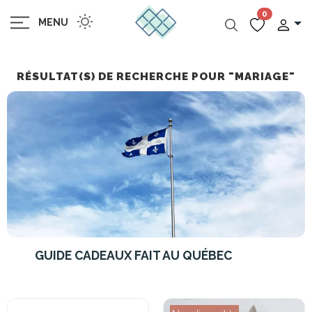
0
MENU
RÉSULTAT(S) DE RECHERCHE POUR "MARIAGE"
GUIDE CADEAUX FAIT AU QUÉBEC