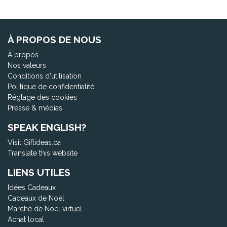
À PROPOS DE NOUS
À propos
Nos valeurs
Conditions d'utilisation
Politique de confidentialité
Réglage des cookies
Presse & médias
SPEAK ENGLISH?
Visit Giftideas.ca
Translate this website
LIENS UTILES
Idées Cadeaux
Cadeaux de Noël
Marché de Noël virtuel
Achat local