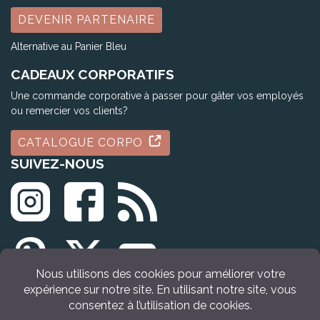
DEVENIR PARTENAIRE
Alternative au Panier Bleu
CADEAUX CORPORATIFS
Une commande corporative à passer pour gâter vos employés
ou remercier vos clients?
CATALOGUE CORPO
SUIVEZ-NOUS