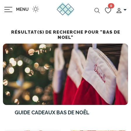
0
MENU
RÉSULTAT(S) DE RECHERCHE POUR "BAS DE
NOEL"
GUIDE CADEAUX BAS DE NOËL