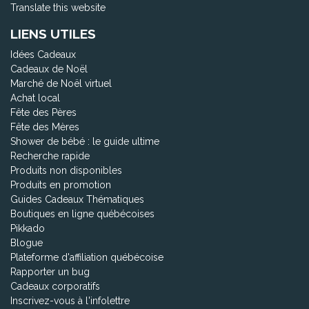
Translate this website
LIENS UTILES
Idées Cadeaux
Cadeaux de Noël
Marché de Noël virtuel
Achat local
Fête des Pères
Fête des Mères
Shower de bébé : le guide ultime
Recherche rapide
Produits non disponibles
Produits en promotion
Guides Cadeaux Thématiques
Boutiques en ligne québécoises
Pikkado
Blogue
Plateforme d'affiliation québécoise
Rapporter un bug
Cadeaux corporatifs
Inscrivez-vous à l'infolettre