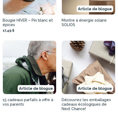
Article de blogue
Bougie HIVER – Pin blanc et
Montre à énergie solaire
épices
SOLIOS
17,49 $
Article de blogue
Article de blogue
15 cadeaux parfaits à offrir à
Découvrez les emballages
vos parents
cadeaux écologiques de
Next Chance!