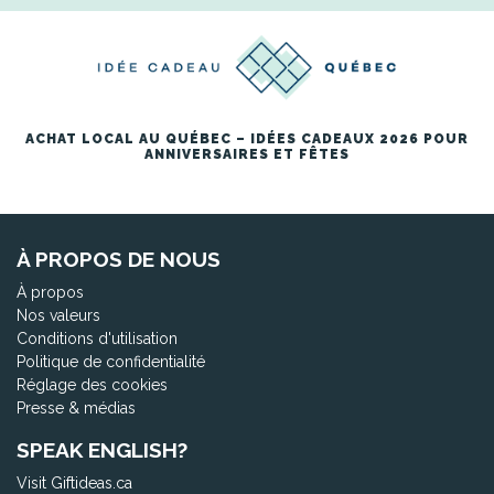
ACHAT LOCAL AU QUÉBEC – IDÉES CADEAUX 2026 POUR
ANNIVERSAIRES ET FÊTES
À PROPOS DE NOUS
À propos
Nos valeurs
Conditions d'utilisation
Politique de confidentialité
Réglage des cookies
Presse & médias
SPEAK ENGLISH?
Visit Giftideas.ca