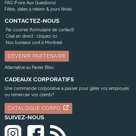
FAQ (Foire Aux Questions)
Fêtes, dates à retenir & jours fériés
CONTACTEZ-NOUS
Par courriel (formulaire de contact)
Chat en direct :
cliquez-ici
Nos bureaux sont à Montréal
DEVENIR PARTENAIRE
Alternative au Panier Bleu
CADEAUX CORPORATIFS
Une commande corporative à passer pour gâter vos employés
ou remercier vos clients?
CATALOGUE CORPO
SUIVEZ-NOUS