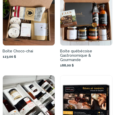
Boîte Choco-chai
Boîte québécoise
Gastronomique &
123,00 $
Gourmande
188,00 $