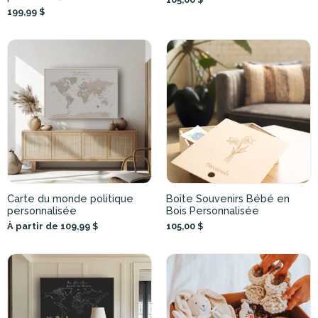
199,99 $
Carte du monde politique
Boîte Souvenirs Bébé en
personnalisée
Bois Personnalisée
À partir de 109,99 $
105,00 $