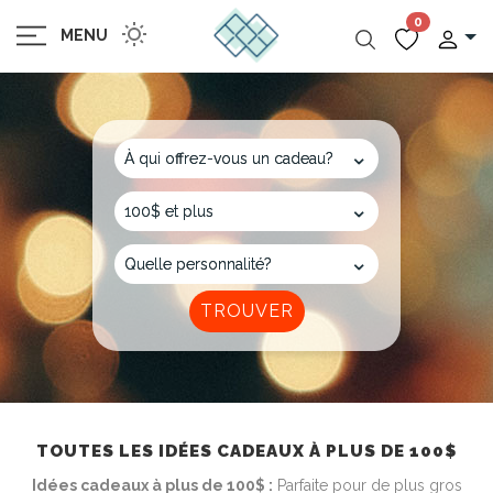
0
MENU
TOUTES LES IDÉES CADEAUX À PLUS DE 100$
Idées cadeaux à plus de 100$ :
Parfaite pour de plus gros