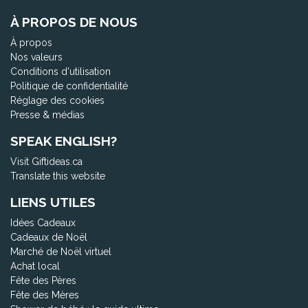
À PROPOS DE NOUS
À propos
Nos valeurs
Conditions d'utilisation
Politique de confidentialité
Réglage des cookies
Presse & médias
SPEAK ENGLISH?
Visit Giftideas.ca
Translate this website
LIENS UTILES
Idées Cadeaux
Cadeaux de Noël
Marché de Noël virtuel
Achat local
Fête des Pères
Fête des Mères