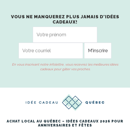
VOUS NE MANQUEREZ PLUS JAMAIS D'IDÉES
CADEAUX!
En vous inscrivant notre infolettre, vous recevrez les meilleures idées
cadeaux pour gâter vos proches.
ACHAT LOCAL AU QUÉBEC – IDÉES CADEAUX 2026 POUR
ANNIVERSAIRES ET FÊTES