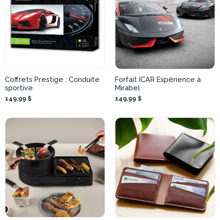
Coffrets Prestige : Conduite
Forfait ICAR Expérience à
sportive
Mirabel
149,99 $
149,99 $