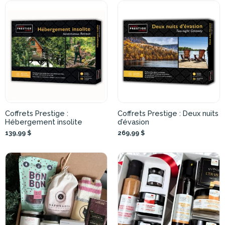
Coffrets Prestige :
Coffrets Prestige : Deux nuits
Hébergement insolite
d’évasion
139,99 $
269,99 $