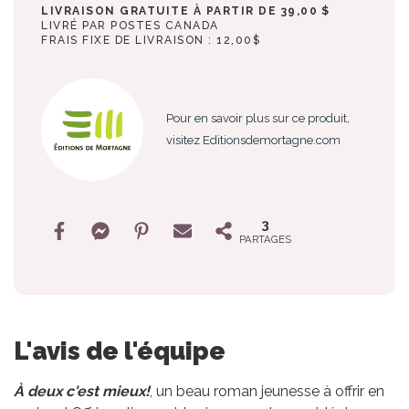
LIVRAISON GRATUITE À PARTIR DE 39,00 $
LIVRÉ PAR POSTES CANADA
FRAIS FIXE DE LIVRAISON : 12,00$
Pour en savoir plus sur ce produit,
visitez Editionsdemortagne.com
3
PARTAGES
L'avis de l'équipe
À deux c'est mieux!
, un beau roman jeunesse à offrir en