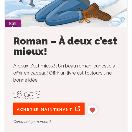
Roman – À deux c’est
mieux!
À deux c'est mieux! : Un beau roman jeunesse à
offrir en cadeau! Offrir un livre est toujours une
bonne idée!
16,95 $
ACHETER MAINTENANT
Comment ça marche ?