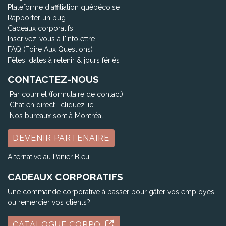
Plateforme d'affiliation québécoise
Rapporter un bug
Cadeaux corporatifs
Inscrivez-vous à l'infolettre
FAQ (Foire Aux Questions)
Fêtes, dates à retenir & jours fériés
CONTACTEZ-NOUS
Par courriel (formulaire de contact)
Chat en direct :
cliquez-ici
Nos bureaux sont à Montréal
DEVENIR PARTENAIRE
Alternative au Panier Bleu
CADEAUX CORPORATIFS
Une commande corporative à passer pour gâter vos employés
ou remercier vos clients?
CATALOGUE CORPO