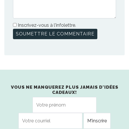
Inscrivez-vous à l'infolettre.
VOUS NE MANQUEREZ PLUS JAMAIS D'IDÉES
CADEAUX!