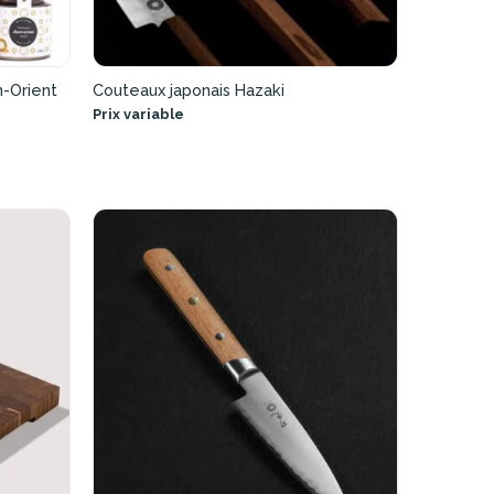
-Orient
Couteaux japonais Hazaki
Prix variable