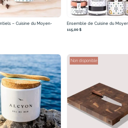
ntiels – Cuisine du Moyen-
Ensemble de Cuisine du Moyen
115,00 $
Non disponible