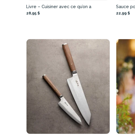
Livre – Cuisiner avec ce qu’on a
Sauce po
28,95 $
22,99 $